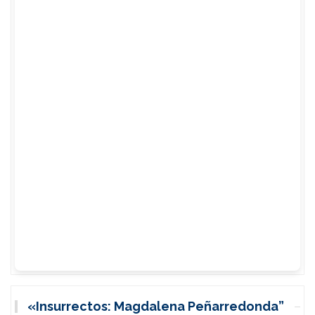
«Insurrectos: Magdalena Peñarredonda”