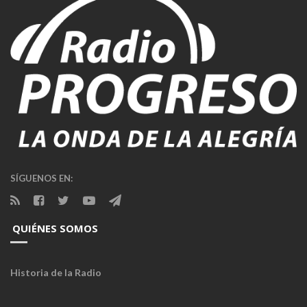
SÍGUENOS EN:
QUIÉNES SOMOS
Historia de la Radio