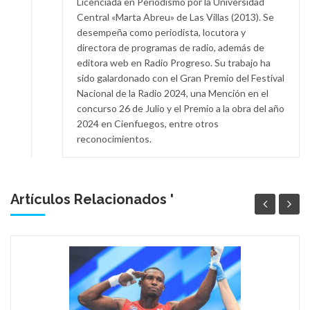
Licenciada en Periodismo por la Universidad
Central «Marta Abreu» de Las Villas (2013). Se
desempeña como periodista, locutora y
directora de programas de radio, además de
editora web en Radio Progreso. Su trabajo ha
sido galardonado con el Gran Premio del Festival
Nacional de la Radio 2024, una Mención en el
concurso 26 de Julio y el Premio a la obra del año
2024 en Cienfuegos, entre otros
reconocimientos.
Artículos Relacionados '