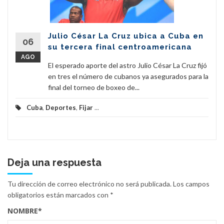
Julio César La Cruz ubica a Cuba en
06
su tercera final centroamericana
AGO
El esperado aporte del astro Julio César La Cruz fijó
en tres el número de cubanos ya asegurados para la
final del torneo de boxeo de...
Cuba
,
Deportes
,
Fijar
...
Deja una respuesta
Tu dirección de correo electrónico no será publicada.
Los campos
obligatorios están marcados con
*
NOMBRE
*