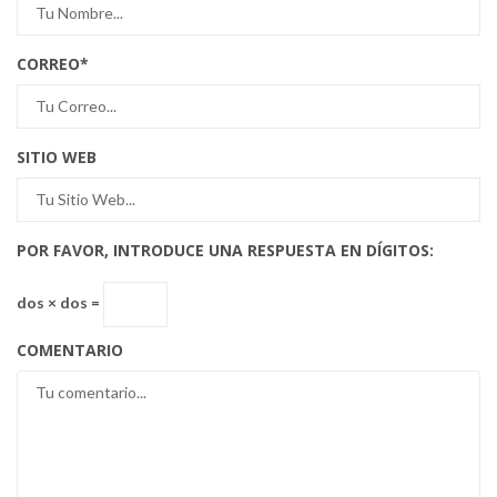
CORREO
*
SITIO WEB
POR FAVOR, INTRODUCE UNA RESPUESTA EN DÍGITOS:
dos × dos =
COMENTARIO