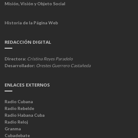
Misión, Visión y Objeto Social
Historia de la Página Web
REDACCIÓN DIGITAL
Directora:
Cristina Reyes Paradelo
Desarrollador:
Orestes Guerrero Castañeda
ENLACES EXTERNOS
Radio Cubana
Radio Rebelde
Radio Habana Cuba
Radio Reloj
Granma
Cubadebate