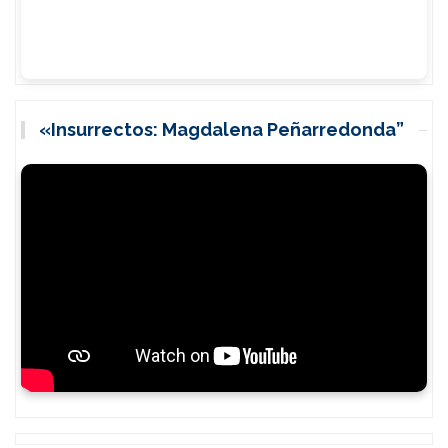
«Insurrectos: Magdalena Peñarredonda”