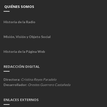
QUIÉNES SOMOS
Historia de la Radio
Misión, Visión y Objeto Social
Historia de la Página Web
REDACCIÓN DIGITAL
Directora:
Cristina Reyes Paradelo
Desarrollador:
Orestes Guerrero Castañeda
ENLACES EXTERNOS