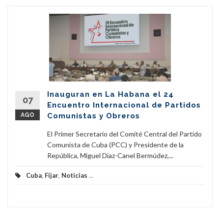
Inauguran en La Habana el 24
07
Encuentro Internacional de Partidos
AGO
Comunistas y Obreros
El Primer Secretario del Comité Central del Partido
Comunista de Cuba (PCC) y Presidente de la
República, Miguel Díaz-Canel Bermúdez,...
Cuba
,
Fijar
,
Noticias
...