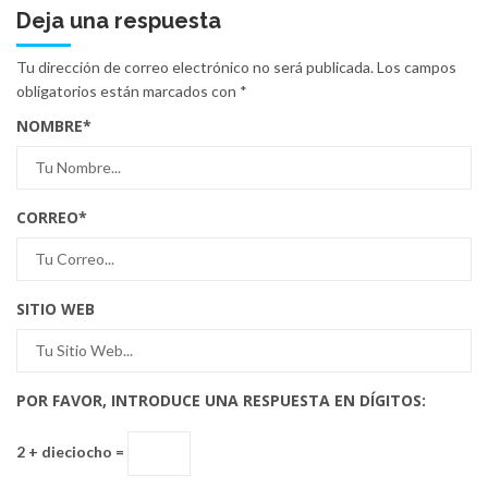
Deja una respuesta
Tu dirección de correo electrónico no será publicada.
Los campos
obligatorios están marcados con
*
NOMBRE
*
CORREO
*
SITIO WEB
POR FAVOR, INTRODUCE UNA RESPUESTA EN DÍGITOS:
2 + dieciocho =