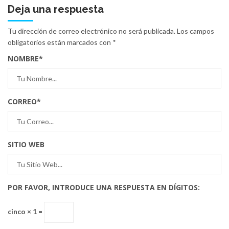
Deja una respuesta
Tu dirección de correo electrónico no será publicada.
Los campos
obligatorios están marcados con
*
NOMBRE
*
CORREO
*
SITIO WEB
POR FAVOR, INTRODUCE UNA RESPUESTA EN DÍGITOS:
cinco × 1 =