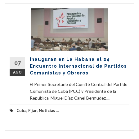
Inauguran en La Habana el 24
07
Encuentro Internacional de Partidos
AGO
Comunistas y Obreros
El Primer Secretario del Comité Central del Partido
Comunista de Cuba (PCC) y Presidente de la
República, Miguel Díaz-Canel Bermúdez,...
Cuba
,
Fijar
,
Noticias
...