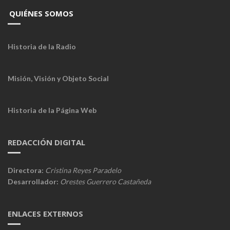
QUIÉNES SOMOS
Historia de la Radio
Misión, Visión y Objeto Social
Historia de la Página Web
REDACCIÓN DIGITAL
Directora:
Cristina Reyes Paradelo
Desarrollador:
Orestes Guerrero Castañeda
ENLACES EXTERNOS