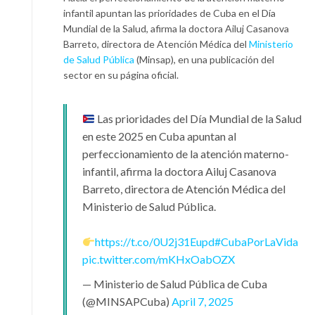
infantil apuntan las prioridades de Cuba en el Día
Mundial de la Salud, afirma la doctora Ailuj Casanova
Barreto, directora de Atención Médica del
Ministerio
de Salud Pública
(Minsap), en una publicación del
sector en su página oficial.
Las prioridades del Día Mundial de la Salud
en este 2025 en Cuba apuntan al
perfeccionamiento de la atención materno-
infantil, afirma la doctora Ailuj Casanova
Barreto, directora de Atención Médica del
Ministerio de Salud Pública.
https://t.co/0U2j31Eupd
#CubaPorLaVida
pic.twitter.com/mKHxOabOZX
— Ministerio de Salud Pública de Cuba
(@MINSAPCuba)
April 7, 2025