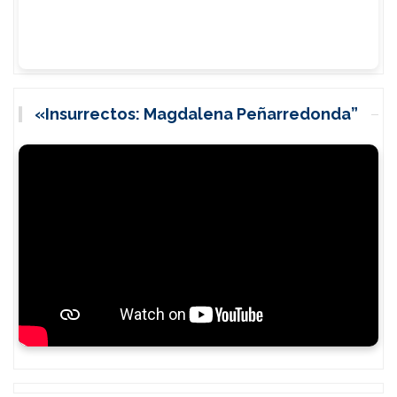
«Insurrectos: Magdalena Peñarredonda”