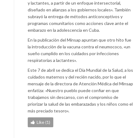
y lactantes, a partir de un enfoque intersectorial,
diseñado en alianzas a los gobiernos locales». También
subrayó la entrega de métodos anticonceptivos y
programas comunitarios como acciones clave ante el
embarazo en la adolescencia en Cuba.
En la publicación del Minsap apuntan que otro hito fue
la introducción de la vacuna contra el neumococo, «un
sueño cumplido en los cuidados por infecciones
respiratorias a lactantes».
Este 7 de abril se dedica el Día Mundial de la Salud, a los
cuidados maternos y del recién nacido, por lo que el
mensaje de la directora de Atención Médica del Minsap
enfatiza: «Nuestro pueblo puede confiar en que
trabajamos sin descanso, con el compromiso de
priorizar la salud de las embarazadas y los niños como el
más preciado tesoro».
Like (1)