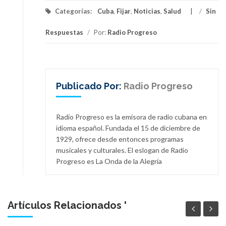
Categorías:
Cuba
,
Fijar
,
Noticias
,
Salud
/
Sin
Respuestas
/
Por:
Radio Progreso
Publicado Por:
Radio Progreso
Radio Progreso es la emisora de radio cubana en
idioma español. Fundada el 15 de diciembre de
1929, ofrece desde entonces programas
musicales y culturales. El eslogan de Radio
Progreso es La Onda de la Alegría
Artículos Relacionados '