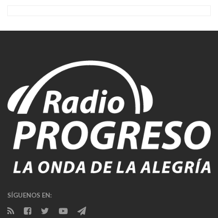
SÍGUENOS EN: