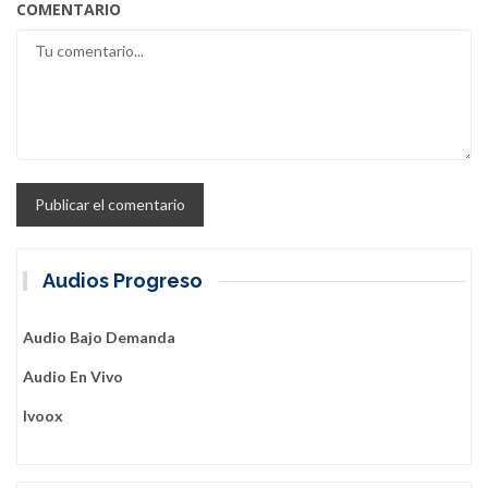
COMENTARIO
Audios Progreso
Audio Bajo Demanda
Audio En Vivo
Ivoox