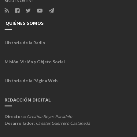
SÍGUENOS EN:
QUIÉNES SOMOS
Historia de la Radio
Misión, Visión y Objeto Social
Historia de la Página Web
REDACCIÓN DIGITAL
Directora:
Cristina Reyes Paradelo
Desarrollador:
Orestes Guerrero Castañeda