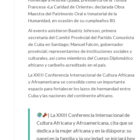
Francesa «La Caridad de Oriente», declarada Obra
Maestra del Patrimonio Oral e Inmaterial de la
Humanidad, en ocasión de su cumpleaños 80.
Al evento asistieron Beatriz Johnson, primera
secretaria del Comité Provincial del Partido Comunista
de Cuba en Santiago; Manuel Falcón, gobernador
provincial; representantes de instituciones sociales y
culturales, así como miembros del Cuerpo Diplomático
africano y caribeño acreditado en el país.
La XXIII Conferencia Internacional de Cultura Africana
y Afroamericana se consolida como un importante
espacio para fortalecer los lazos de hermandad entre
Cuba y las naciones del continente africano.
| La XXIII Conferencia Internacional de
Cultura Africana y Afroamericana, cita que se
dedica a la mujer africana y en la diáspora: su
papel en la familia y la sociedad, se iniciará hoy