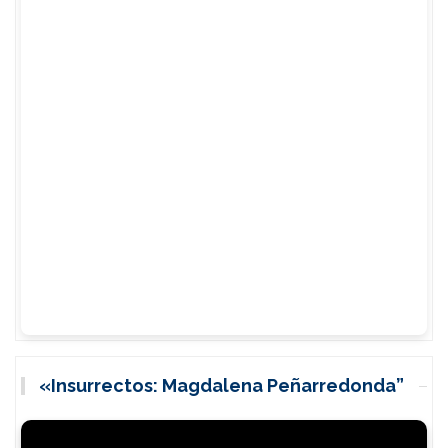
«Insurrectos: Magdalena Peñarredonda”