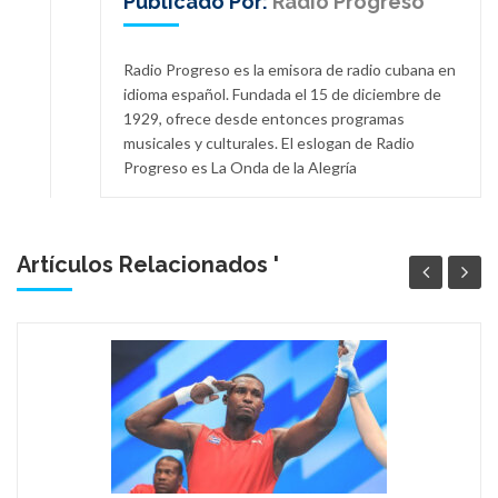
Publicado Por:
Radio Progreso
Radio Progreso es la emisora de radio cubana en
idioma español. Fundada el 15 de diciembre de
1929, ofrece desde entonces programas
musicales y culturales. El eslogan de Radio
Progreso es La Onda de la Alegría
Artículos Relacionados '