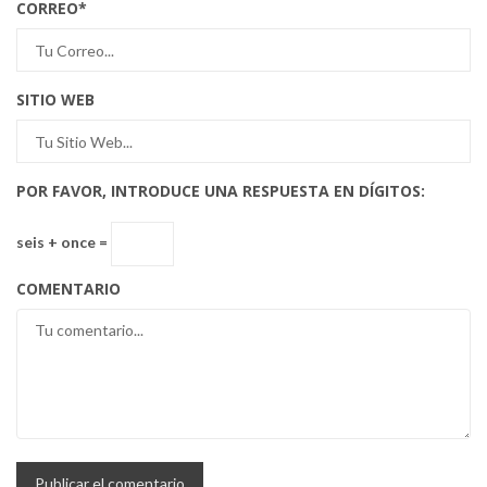
CORREO
*
SITIO WEB
POR FAVOR, INTRODUCE UNA RESPUESTA EN DÍGITOS:
seis + once =
COMENTARIO