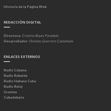
Historia de la Página Web
REDACCIÓN DIGITAL
Directora:
Cristina Reyes Paradelo
Desarrollador:
Orestes Guerrero Castañeda
ENLACES EXTERNOS
Radio Cubana
Radio Rebelde
Radio Habana Cuba
Radio Reloj
Granma
Cubadebate