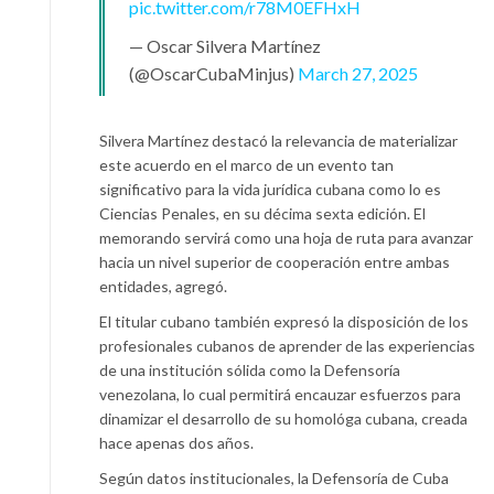
pic.twitter.com/r78M0EFHxH
— Oscar Silvera Martínez
(@OscarCubaMinjus)
March 27, 2025
Silvera Martínez destacó la relevancia de materializar
este acuerdo en el marco de un evento tan
significativo para la vida jurídica cubana como lo es
Ciencias Penales, en su décima sexta edición. El
memorando servirá como una hoja de ruta para avanzar
hacia un nivel superior de cooperación entre ambas
entidades, agregó.
El titular cubano también expresó la disposición de los
profesionales cubanos de aprender de las experiencias
de una institución sólida como la Defensoría
venezolana, lo cual permitirá encauzar esfuerzos para
dinamizar el desarrollo de su homológa cubana, creada
hace apenas dos años.
Según datos institucionales, la Defensoría de Cuba