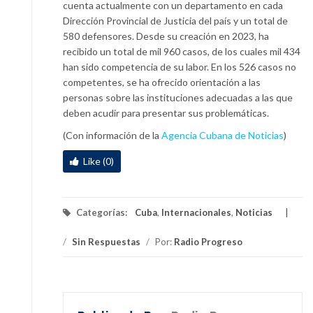
cuenta actualmente con un departamento en cada
Dirección Provincial de Justicia del país y un total de
580 defensores. Desde su creación en 2023, ha
recibido un total de mil 960 casos, de los cuales mil 434
han sido competencia de su labor. En los 526 casos no
competentes, se ha ofrecido orientación a las
personas sobre las instituciones adecuadas a las que
deben acudir para presentar sus problemáticas.
(Con información de la
Agencia Cubana de Noticias
)
Like (0)
Categorías:
Cuba
,
Internacionales
,
Noticias
/
Sin Respuestas
/
Por:
Radio Progreso