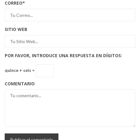
CORREO
*
SITIO WEB
POR FAVOR, INTRODUCE UNA RESPUESTA EN DÍGITOS:
quince + seis =
COMENTARIO