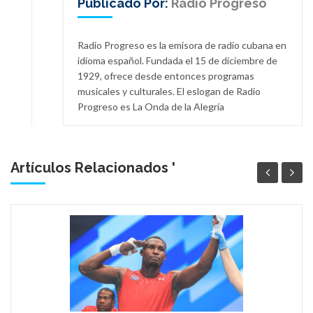
Publicado Por:
Radio Progreso
Radio Progreso es la emisora de radio cubana en
idioma español. Fundada el 15 de diciembre de
1929, ofrece desde entonces programas
musicales y culturales. El eslogan de Radio
Progreso es La Onda de la Alegría
Artículos Relacionados '