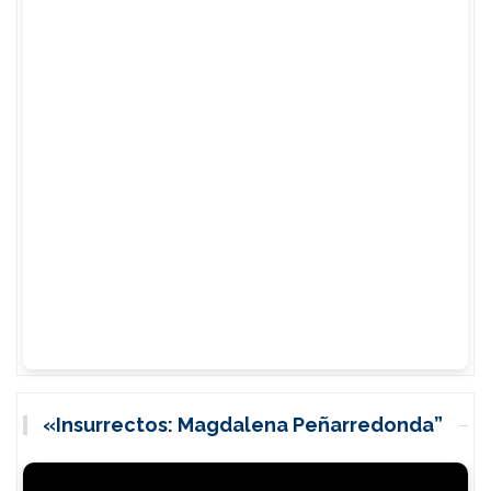
«Insurrectos: Magdalena Peñarredonda”