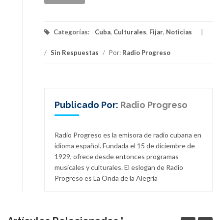
Categorías:
Cuba
,
Culturales
,
Fijar
,
Noticias
/
Sin Respuestas
/
Por:
Radio Progreso
Publicado Por:
Radio Progreso
Radio Progreso es la emisora de radio cubana en
idioma español. Fundada el 15 de diciembre de
1929, ofrece desde entonces programas
musicales y culturales. El eslogan de Radio
Progreso es La Onda de la Alegría