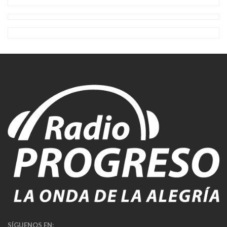
SÍGUENOS EN: