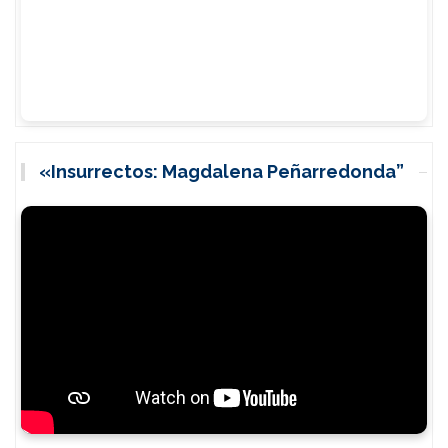
«Insurrectos: Magdalena Peñarredonda”