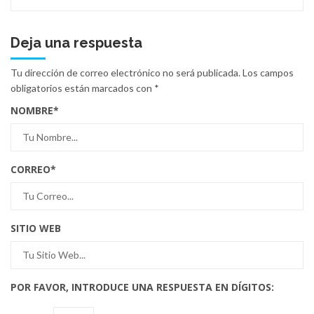
Deja una respuesta
Tu dirección de correo electrónico no será publicada.
Los campos
obligatorios están marcados con
*
NOMBRE
*
CORREO
*
SITIO WEB
POR FAVOR, INTRODUCE UNA RESPUESTA EN DÍGITOS: