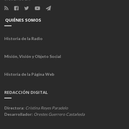
QUIÉNES SOMOS
Historia de la Radio
Misión, Visión y Objeto Social
Historia de la Página Web
REDACCIÓN DIGITAL
Directora:
Cristina Reyes Paradelo
Desarrollador:
Orestes Guerrero Castañeda