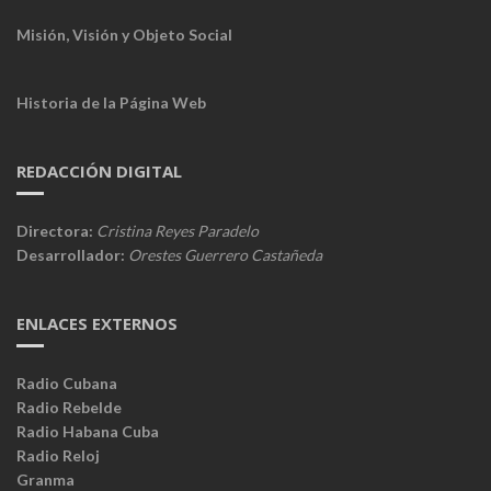
Misión, Visión y Objeto Social
Historia de la Página Web
REDACCIÓN DIGITAL
Directora:
Cristina Reyes Paradelo
Desarrollador:
Orestes Guerrero Castañeda
ENLACES EXTERNOS
Radio Cubana
Radio Rebelde
Radio Habana Cuba
Radio Reloj
Granma