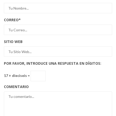
CORREO
*
SITIO WEB
POR FAVOR, INTRODUCE UNA RESPUESTA EN DÍGITOS:
17 + dieciseis =
COMENTARIO