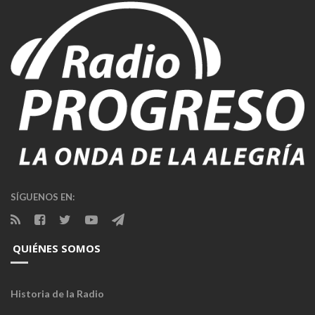
SÍGUENOS EN:
QUIÉNES SOMOS
Historia de la Radio