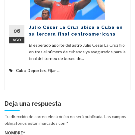
Julio César La Cruz ubica a Cuba en
06
su tercera final centroamericana
AGO
El esperado aporte del astro Julio César La Cruz fijó
en tres el número de cubanos ya asegurados para la
final del torneo de boxeo de...
Cuba
,
Deportes
,
Fijar
...
Deja una respuesta
Tu dirección de correo electrónico no será publicada.
Los campos
obligatorios están marcados con
*
NOMBRE
*