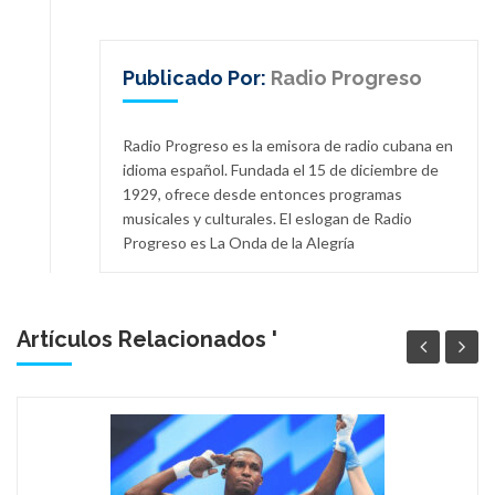
Publicado Por:
Radio Progreso
Radio Progreso es la emisora de radio cubana en
idioma español. Fundada el 15 de diciembre de
1929, ofrece desde entonces programas
musicales y culturales. El eslogan de Radio
Progreso es La Onda de la Alegría
Artículos Relacionados '