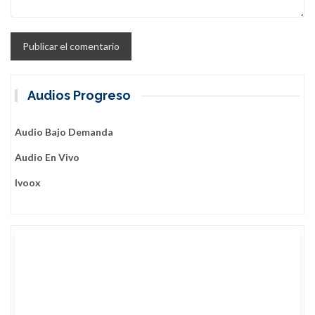
Audios Progreso
Audio Bajo Demanda
Audio En Vivo
Ivoox