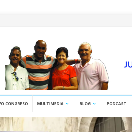
VO CONGRESO
MULTIMEDIA
BLOG
PODCAST