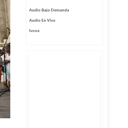
Audio Bajo Demanda
Audio En Vivo
Ivoox