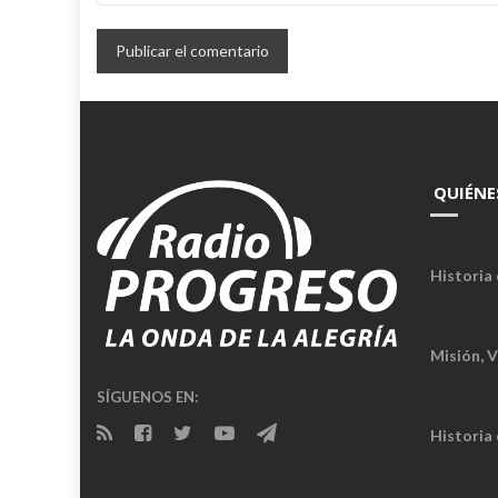
QUIÉNE
Historia 
Misión, V
SÍGUENOS EN:
Historia