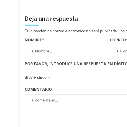
Deja una respuesta
Tu dirección de correo electrónico no será publicada.
Los 
NOMBRE
*
CORREO
POR FAVOR, INTRODUCE UNA RESPUESTA EN DÍGITO
diez + cinco =
COMENTARIO