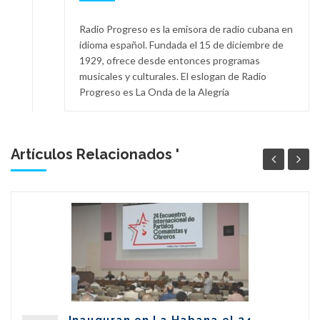
Radio Progreso es la emisora de radio cubana en
idioma español. Fundada el 15 de diciembre de
1929, ofrece desde entonces programas
musicales y culturales. El eslogan de Radio
Progreso es La Onda de la Alegría
Artículos Relacionados '