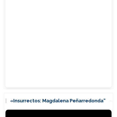
«Insurrectos: Magdalena Peñarredonda”