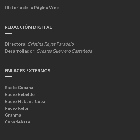
Historia de la Página Web
REDACCIÓN DIGITAL
Directora:
Cristina Reyes Paradelo
Desarrollador:
Orestes Guerrero Castañeda
ENLACES EXTERNOS
Radio Cubana
Radio Rebelde
Radio Habana Cuba
Radio Reloj
Granma
Cubadebate