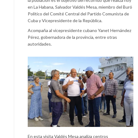
la población es el objetivo del recorrido que realiza hoy
en La Habana, Salvador Valdés Mesa, miembro del Buró
Político del Comité Central del Partido Comunista de
Cuba y Vicepresidente de la República.
Acompaña al vicepresidente cubano Yanet Hernández
Pérez, gobernadora de la provincia, entre otras
autoridades.
En esta visita Valdés Mesa analiza centros