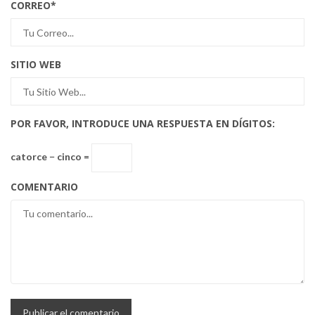
CORREO
*
SITIO WEB
POR FAVOR, INTRODUCE UNA RESPUESTA EN DÍGITOS:
catorce − cinco =
COMENTARIO