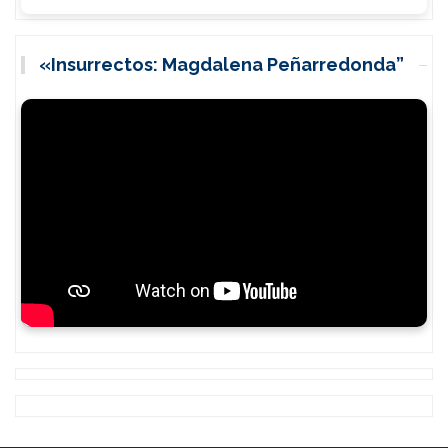
«Insurrectos: Magdalena Peñarredonda”