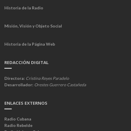
Historia de la Radio
Misión, Visión y Objeto Social
Historia de la Página Web
REDACCIÓN DIGITAL
Directora:
Cristina Reyes Paradelo
Desarrollador:
Orestes Guerrero Castañeda
ENLACES EXTERNOS
Radio Cubana
Radio Rebelde