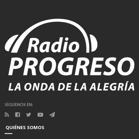
SÍGUENOS EN:
QUIÉNES SOMOS