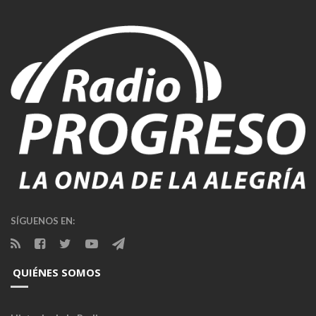
SÍGUENOS EN:
QUIÉNES SOMOS