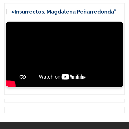
«Insurrectos: Magdalena Peñarredonda”