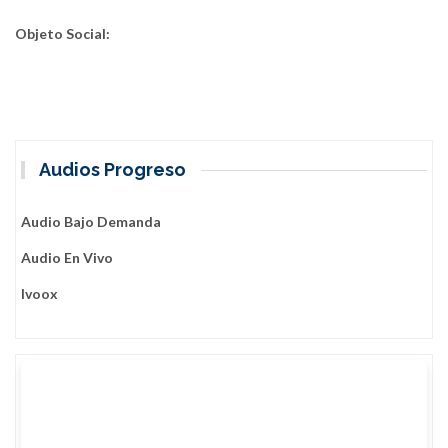
Objeto Social:
Audios Progreso
Audio Bajo Demanda
Audio En Vivo
Ivoox