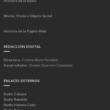
Historia de la Radio
Misión, Visión y Objeto Social
Historia de la Página Web
REDACCIÓN DIGITAL
Directora:
Cristina Reyes Paradelo
Desarrollador:
Orestes Guerrero Castañeda
ENLACES EXTERNOS
Radio Cubana
Radio Rebelde
Radio Habana Cuba