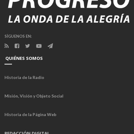
SÍGUENOS EN:
QUIÉNES SOMOS
Historia de la Radio
Misión, Visión y Objeto Social
Historia de la Página Web
REDACCIÓN DIGITAL