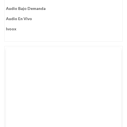
Audio Bajo Demanda
Audio En Vivo
Ivoox