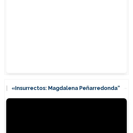
«Insurrectos: Magdalena Peñarredonda”