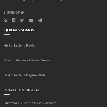
SÍGUENOS EN:
QUIÉNES SOMOS
Historia de la Radio
Misión, Visión y Objeto Social
Historia de la Página Web
REDACCIÓN DIGITAL
Directora:
Cristina Reyes Paradelo