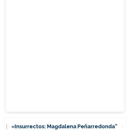
«Insurrectos: Magdalena Peñarredonda”