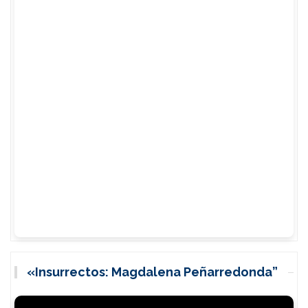
«Insurrectos: Magdalena Peñarredonda”