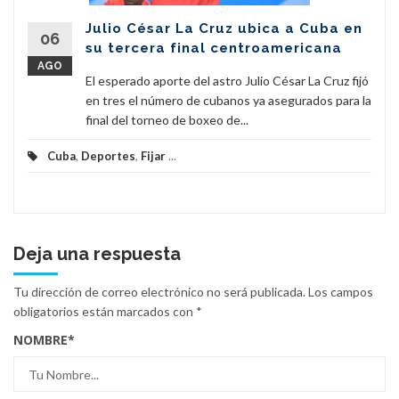
Julio César La Cruz ubica a Cuba en
06
su tercera final centroamericana
AGO
El esperado aporte del astro Julio César La Cruz fijó
en tres el número de cubanos ya asegurados para la
final del torneo de boxeo de...
Cuba
,
Deportes
,
Fijar
...
Deja una respuesta
Tu dirección de correo electrónico no será publicada.
Los campos
obligatorios están marcados con
*
NOMBRE
*