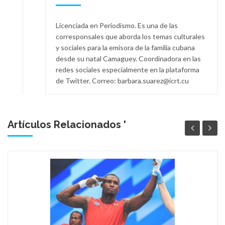
Licenciada en Periodismo. Es una de las
corresponsales que aborda los temas culturales
y sociales para la emisora de la familia cubana
desde su natal Camaguey. Coordinadora en las
redes sociales especialmente en la plataforma
de Twitter. Correo: barbara.suarez@icrt.cu
Artículos Relacionados '