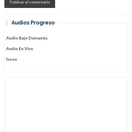
Audios Progreso
Audio Bajo Demanda
Audio En Vivo
Ivoox