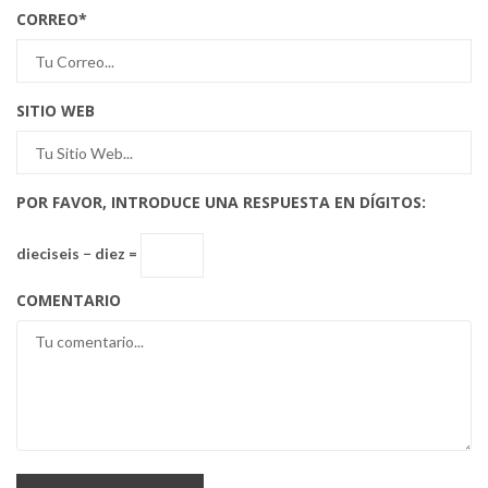
CORREO
*
SITIO WEB
POR FAVOR, INTRODUCE UNA RESPUESTA EN DÍGITOS:
dieciseis − diez =
COMENTARIO