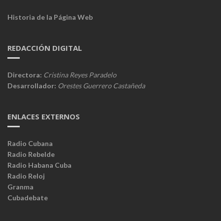
Historia de la Página Web
REDACCIÓN DIGITAL
Directora:
Cristina Reyes Paradelo
Desarrollador:
Orestes Guerrero Castañeda
ENLACES EXTERNOS
Radio Cubana
Radio Rebelde
Radio Habana Cuba
Radio Reloj
Granma
Cubadebate