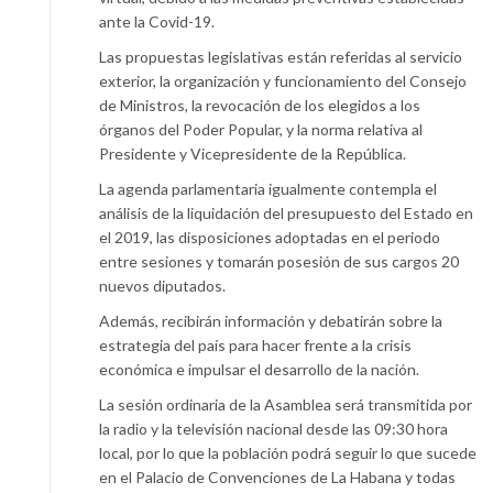
ante la Covid-19.
Las propuestas legislativas están referidas al servicio
exterior, la organización y funcionamiento del Consejo
de Ministros, la revocación de los elegidos a los
órganos del Poder Popular, y la norma relativa al
Presidente y Vicepresidente de la República.
La agenda parlamentaria igualmente contempla el
análisis de la liquidación del presupuesto del Estado en
el 2019, las disposiciones adoptadas en el periodo
entre sesiones y tomarán posesión de sus cargos 20
nuevos diputados.
Además, recibirán información y debatirán sobre la
estrategia del país para hacer frente a la crisis
económica e impulsar el desarrollo de la nación.
La sesión ordinaria de la Asamblea será transmitida por
la radio y la televisión nacional desde las 09:30 hora
local, por lo que la población podrá seguir lo que sucede
en el Palacio de Convenciones de La Habana y todas