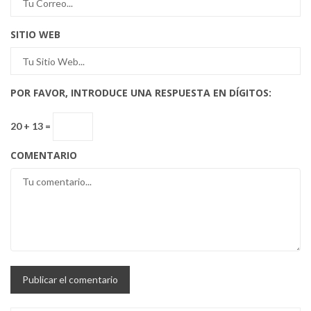
SITIO WEB
POR FAVOR, INTRODUCE UNA RESPUESTA EN DÍGITOS:
20 + 13 =
COMENTARIO