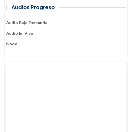
Audios Progreso
Audio Bajo Demanda
Audio En Vivo
Ivoox