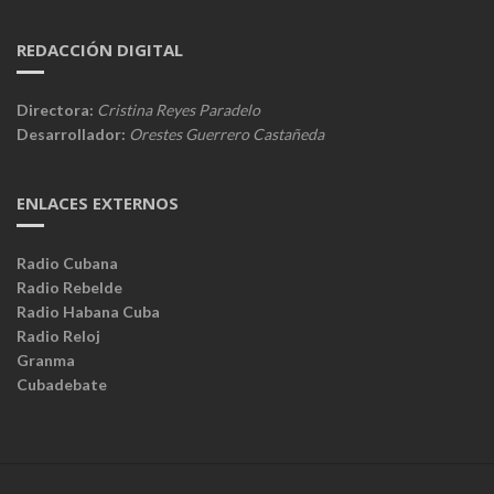
REDACCIÓN DIGITAL
Directora:
Cristina Reyes Paradelo
Desarrollador:
Orestes Guerrero Castañeda
ENLACES EXTERNOS
Radio Cubana
Radio Rebelde
Radio Habana Cuba
Radio Reloj
Granma
Cubadebate