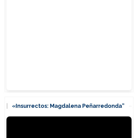
«Insurrectos: Magdalena Peñarredonda”