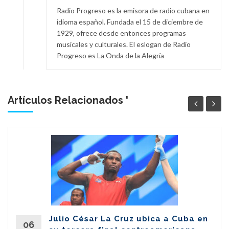
Radio Progreso es la emisora de radio cubana en
idioma español. Fundada el 15 de diciembre de
1929, ofrece desde entonces programas
musicales y culturales. El eslogan de Radio
Progreso es La Onda de la Alegría
Artículos Relacionados '
Julio César La Cruz ubica a Cuba en
06