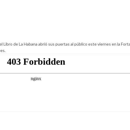
l Libro de La Habana abrió sus puertas al público este viernes en la Fort
des.