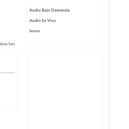
Audio Bajo Demanda
Audio En Vivo
Ivoox
aleza San