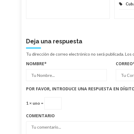
Cub
Deja una respuesta
Tu dirección de correo electrónico no será publicada.
Los 
NOMBRE
*
CORREO
POR FAVOR, INTRODUCE UNA RESPUESTA EN DÍGITO
1 × uno =
COMENTARIO