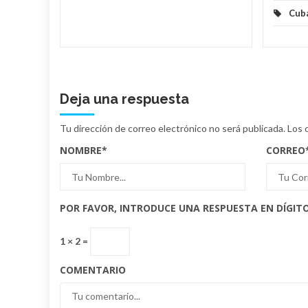
Cub
Deja una respuesta
Tu dirección de correo electrónico no será publicada.
Los 
NOMBRE
*
CORREO
POR FAVOR, INTRODUCE UNA RESPUESTA EN DÍGITO
1 × 2 =
COMENTARIO