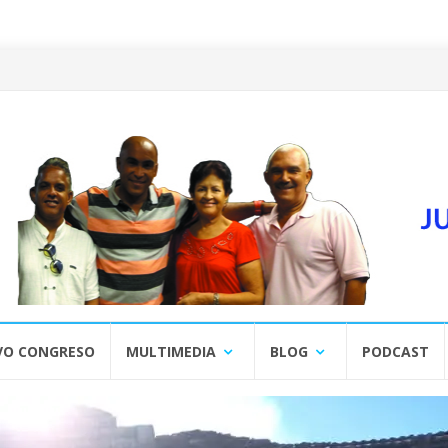
VO CONGRESO
MULTIMEDIA
BLOG
PODCAST