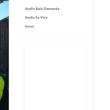
Audio Bajo Demanda
Audio En Vivo
Ivoox