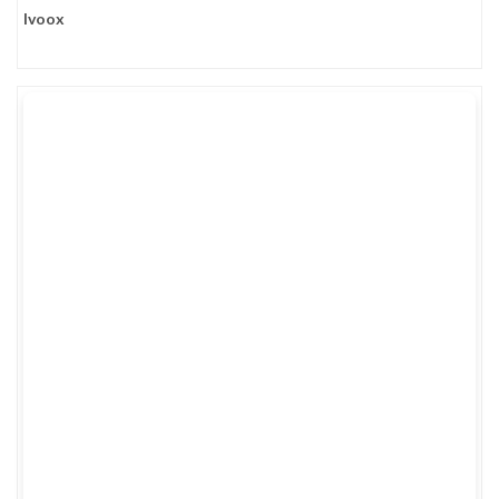
Ivoox