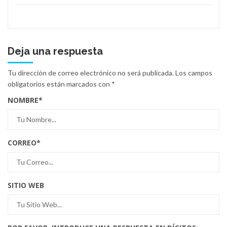
Deja una respuesta
Tu dirección de correo electrónico no será publicada.
Los campos
obligatorios están marcados con
*
NOMBRE
*
CORREO
*
SITIO WEB