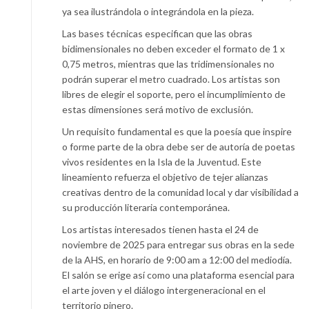
ya sea ilustrándola o integrándola en la pieza.
Las bases técnicas especifican que las obras
bidimensionales no deben exceder el formato de 1 x
0,75 metros, mientras que las tridimensionales no
podrán superar el metro cuadrado. Los artistas son
libres de elegir el soporte, pero el incumplimiento de
estas dimensiones será motivo de exclusión.
Un requisito fundamental es que la poesía que inspire
o forme parte de la obra debe ser de autoría de poetas
vivos residentes en la Isla de la Juventud. Este
lineamiento refuerza el objetivo de tejer alianzas
creativas dentro de la comunidad local y dar visibilidad a
su producción literaria contemporánea.
Los artistas interesados tienen hasta el 24 de
noviembre de 2025 para entregar sus obras en la sede
de la AHS, en horario de 9:00 am a 12:00 del mediodía.
El salón se erige así como una plataforma esencial para
el arte joven y el diálogo intergeneracional en el
territorio pinero.