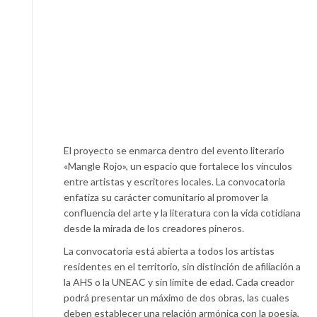
El proyecto se enmarca dentro del evento literario
«Mangle Rojo», un espacio que fortalece los vínculos
entre artistas y escritores locales. La convocatoria
enfatiza su carácter comunitario al promover la
confluencia del arte y la literatura con la vida cotidiana
desde la mirada de los creadores pineros.
La convocatoria está abierta a todos los artistas
residentes en el territorio, sin distinción de afiliación a
la AHS o la UNEAC y sin límite de edad. Cada creador
podrá presentar un máximo de dos obras, las cuales
deben establecer una relación armónica con la poesía,