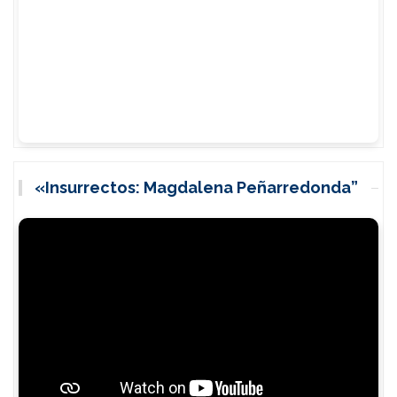
«Insurrectos: Magdalena Peñarredonda”