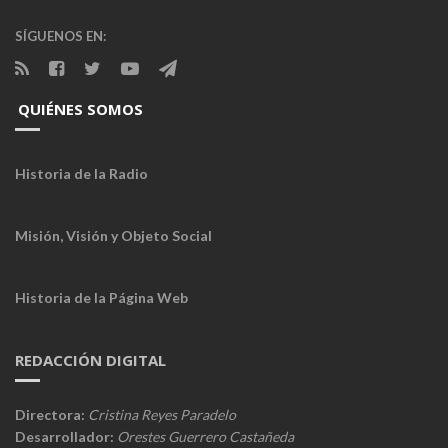
SÍGUENOS EN:
QUIÉNES SOMOS
Historia de la Radio
Misión, Visión y Objeto Social
Historia de la Página Web
REDACCIÓN DIGITAL
Directora:
Cristina Reyes Paradelo
Desarrollador:
Orestes Guerrero Castañeda