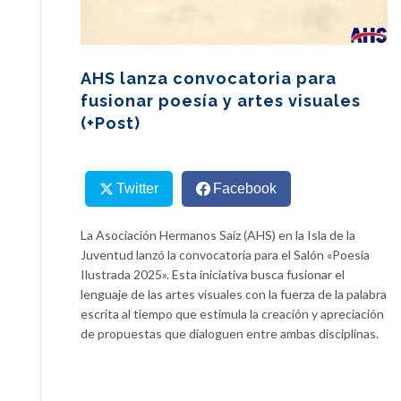
AHS lanza convocatoria para
fusionar poesía y artes visuales
(+Post)
Twitter
Facebook
La Asociación Hermanos Saíz (AHS) en la Isla de la
Juventud lanzó la convocatoria para el Salón «Poesía
Ilustrada 2025». Esta iniciativa busca fusionar el
lenguaje de las artes visuales con la fuerza de la palabra
escrita al tiempo que estimula la creación y apreciación
de propuestas que dialoguen entre ambas disciplinas.