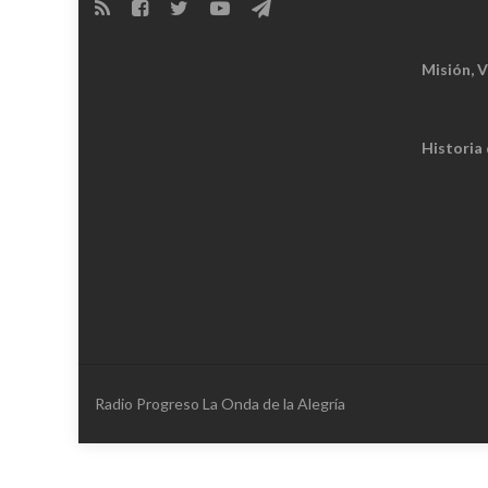
Misión, V
Historia
Radio Progreso La Onda de la Alegría