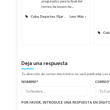
asegurados para la final del
torneo de boxeo de...
Cuba
,
Deportes
,
Fijar
...
Leer Más
Cub
Deja una respuesta
Tu dirección de correo electrónico no será publicada.
Los 
NOMBRE
*
CORREO
POR FAVOR, INTRODUCE UNA RESPUESTA EN DÍGITO