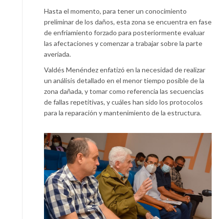
Hasta el momento, para tener un conocimiento
preliminar de los daños, esta zona se encuentra en fase
de enfriamiento forzado para posteriormente evaluar
las afectaciones y comenzar a trabajar sobre la parte
averiada.
Valdés Menéndez enfatizó en la necesidad de realizar
un análisis detallado en el menor tiempo posible de la
zona dañada, y tomar como referencia las secuencias
de fallas repetitivas, y cuáles han sido los protocolos
para la reparación y mantenimiento de la estructura.