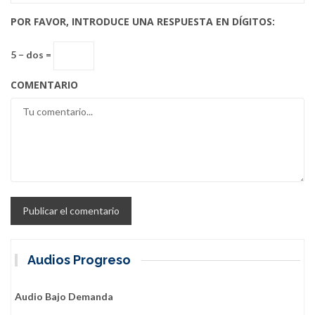
POR FAVOR, INTRODUCE UNA RESPUESTA EN DÍGITOS:
5 − dos =
COMENTARIO
Audios Progreso
Audio Bajo Demanda