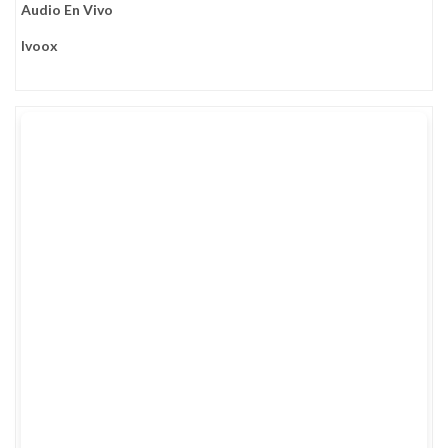
Audio En Vivo
Ivoox