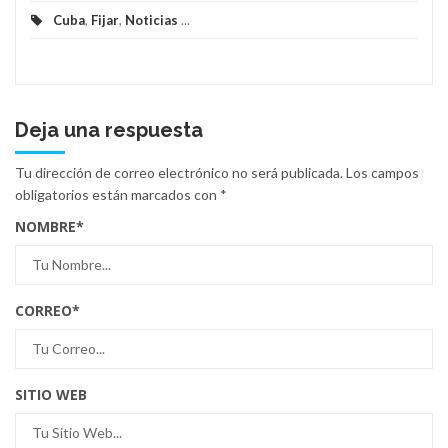
Cuba
,
Fijar
,
Noticias
...
Deja una respuesta
Tu dirección de correo electrónico no será publicada.
Los campos
obligatorios están marcados con
*
NOMBRE
*
CORREO
*
SITIO WEB