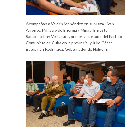
Acompañan a Valdés Menéndez en su visita Livan
Arronte, Ministro de Energía y Minas; Ernesto
Santiesteban Velázquez, primer secretario del Partido
Comunista de Cuba en la provincia; y Julio César
Estupiñán Rodríguez, Gobernador de Holguín.