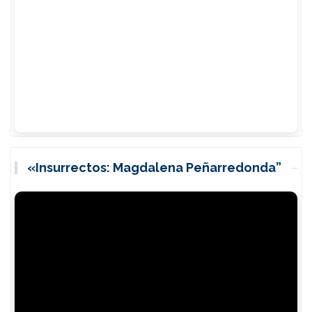
«Insurrectos: Magdalena Peñarredonda”