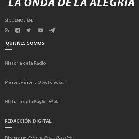
SÍGUENOS EN:
QUIÉNES SOMOS
Historia de la Radio
Misión, Visión y Objeto Social
Historia de la Página Web
REDACCIÓN DIGITAL
Directora:
Cristina Reyes Paradelo