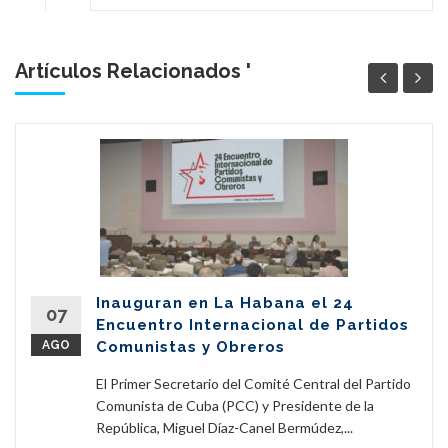
Artículos Relacionados '
Inauguran en La Habana el 24
07
Encuentro Internacional de Partidos
AGO
Comunistas y Obreros
El Primer Secretario del Comité Central del Partido
Comunista de Cuba (PCC) y Presidente de la
República, Miguel Díaz-Canel Bermúdez,...