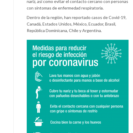
nariz, así como evitar el contacto cercano con personas
con síntomas de enfermedad respiratoria.
Dentro de la región, han reportado casos de Covid-19,
Canadá, Estados Unidos, México, Ecuador, Brasil,
República Dominicana, Chile y Argentina.