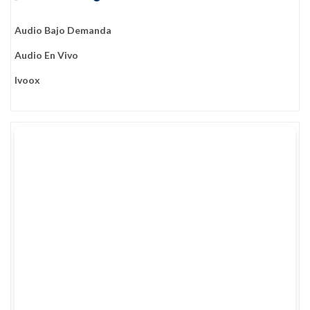
Audio Bajo Demanda
Audio En Vivo
Ivoox