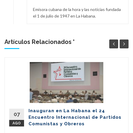
Emisora cubana de la hora y las noticias fundada
el 1 de julio de 1947 en La Habana.
Artículos Relacionados '
Inauguran en La Habana el 24
07
Encuentro Internacional de Partidos
AGO
Comunistas y Obreros