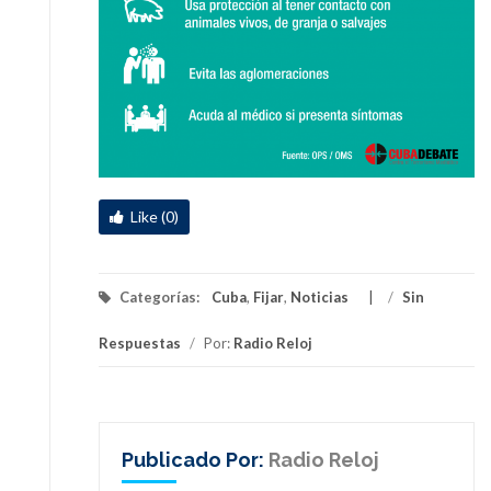
Like (0)
Categorías:
Cuba
,
Fijar
,
Noticias
/
Sin
Respuestas
/
Por:
Radio Reloj
Publicado Por:
Radio Reloj