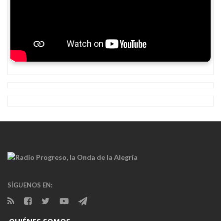
SÍGUENOS EN: