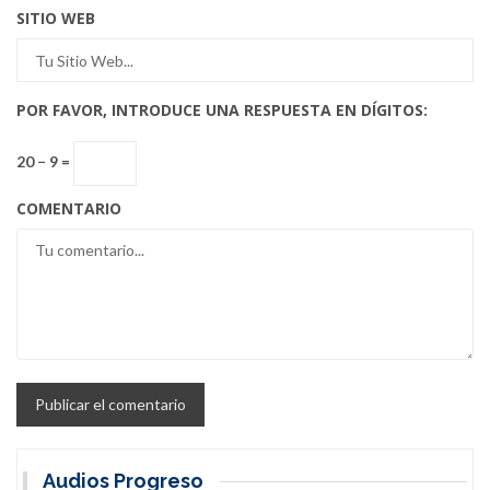
SITIO WEB
POR FAVOR, INTRODUCE UNA RESPUESTA EN DÍGITOS:
20 − 9 =
COMENTARIO
Audios Progreso