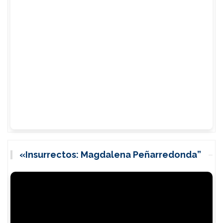
«Insurrectos: Magdalena Peñarredonda”