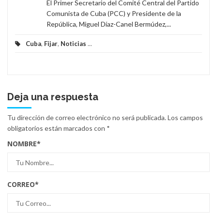
El Primer Secretario del Comité Central del Partido
Comunista de Cuba (PCC) y Presidente de la
República, Miguel Díaz-Canel Bermúdez,...
Cuba
,
Fijar
,
Noticias
...
Deja una respuesta
Tu dirección de correo electrónico no será publicada.
Los campos
obligatorios están marcados con
*
NOMBRE
*
CORREO
*