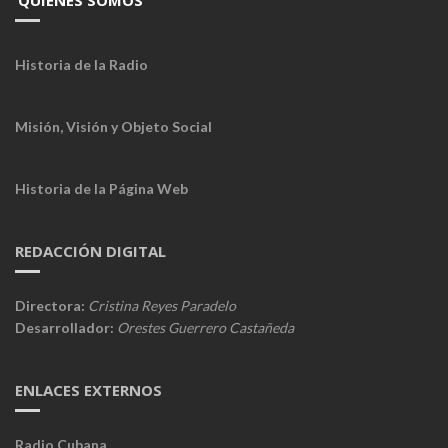
QUIÉNES SOMOS
Historia de la Radio
Misión, Visión y Objeto Social
Historia de la Página Web
REDACCIÓN DIGITAL
Directora:
Cristina Reyes Paradelo
Desarrollador:
Orestes Guerrero Castañeda
ENLACES EXTERNOS
Radio Cubana