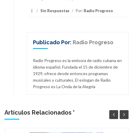
/
Sin Respuestas
/
Por:
Radio Progreso
Publicado Por:
Radio Progreso
Radio Progreso es la emisora de radio cubana en
idioma español. Fundada el 15 de diciembre de
1929, ofrece desde entonces programas
musicales y culturales. El eslogan de Radio
Progreso es La Onda de la Alegría
Artículos Relacionados '