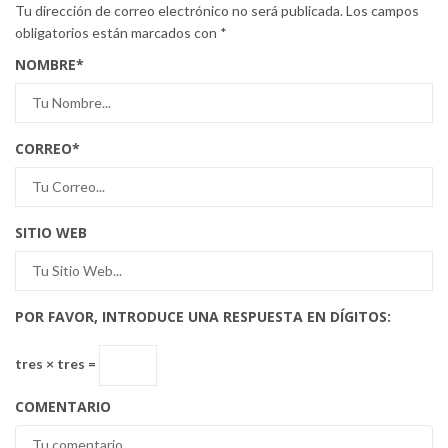
Tu dirección de correo electrónico no será publicada.
Los campos
obligatorios están marcados con
*
NOMBRE
*
CORREO
*
SITIO WEB
POR FAVOR, INTRODUCE UNA RESPUESTA EN DÍGITOS:
tres × tres =
COMENTARIO