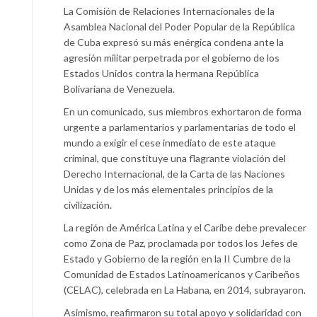
La Comisión de Relaciones Internacionales de la
Asamblea Nacional del Poder Popular de la República
de Cuba expresó su más enérgica condena ante la
agresión militar perpetrada por el gobierno de los
Estados Unidos contra la hermana República
Bolivariana de Venezuela.
En un comunicado, sus miembros exhortaron de forma
urgente a parlamentarios y parlamentarias de todo el
mundo a exigir el cese inmediato de este ataque
criminal, que constituye una flagrante violación del
Derecho Internacional, de la Carta de las Naciones
Unidas y de los más elementales principios de la
civilización.
La región de América Latina y el Caribe debe prevalecer
como Zona de Paz, proclamada por todos los Jefes de
Estado y Gobierno de la región en la II Cumbre de la
Comunidad de Estados Latinoamericanos y Caribeños
(CELAC), celebrada en La Habana, en 2014, subrayaron.
Asimismo, reafirmaron su total apoyo y solidaridad con