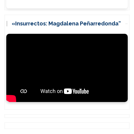
«Insurrectos: Magdalena Peñarredonda”