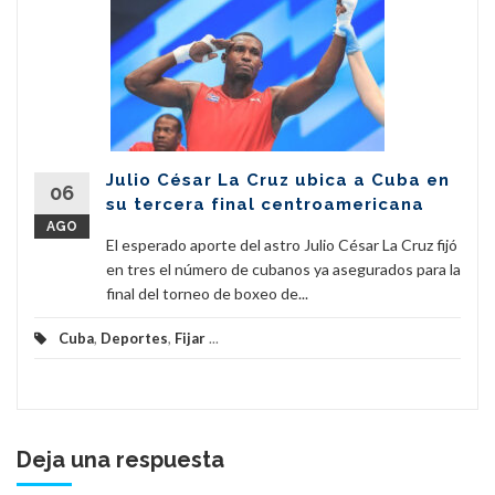
Julio César La Cruz ubica a Cuba en
06
su tercera final centroamericana
AGO
El esperado aporte del astro Julio César La Cruz fijó
en tres el número de cubanos ya asegurados para la
final del torneo de boxeo de...
Cuba
,
Deportes
,
Fijar
...
Deja una respuesta