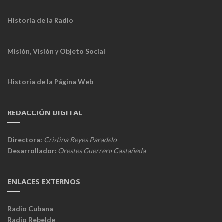
Historia de la Radio
Misión, Visión y Objeto Social
Historia de la Página Web
REDACCIÓN DIGITAL
Directora:
Cristina Reyes Paradelo
Desarrollador:
Orestes Guerrero Castañeda
ENLACES EXTERNOS
Radio Cubana
Radio Rebelde