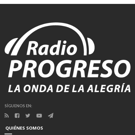
SÍGUENOS EN:
QUIÉNES SOMOS