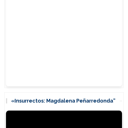
«Insurrectos: Magdalena Peñarredonda”