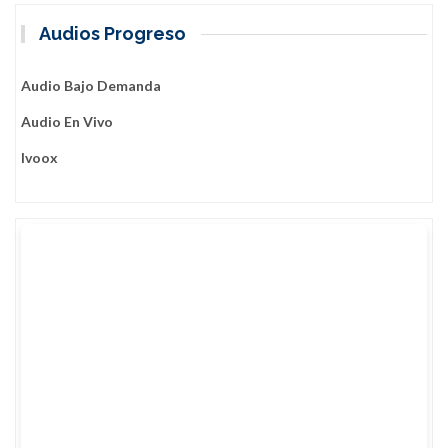
Audios Progreso
Audio Bajo Demanda
Audio En Vivo
Ivoox