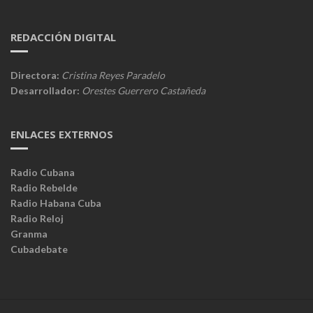
REDACCIÓN DIGITAL
Directora:
Cristina Reyes Paradelo
Desarrollador:
Orestes Guerrero Castañeda
ENLACES EXTERNOS
Radio Cubana
Radio Rebelde
Radio Habana Cuba
Radio Reloj
Granma
Cubadebate