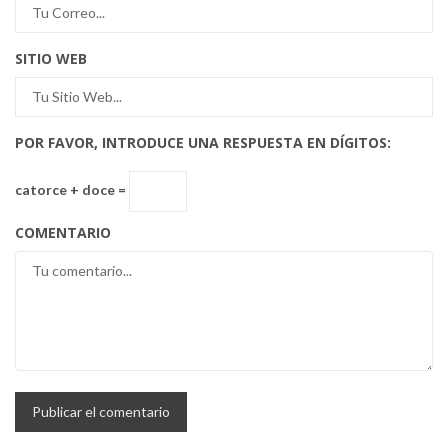
SITIO WEB
POR FAVOR, INTRODUCE UNA RESPUESTA EN DÍGITOS:
catorce + doce =
COMENTARIO