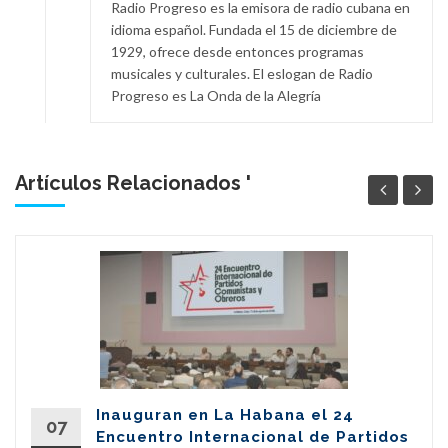
Radio Progreso es la emisora de radio cubana en
idioma español. Fundada el 15 de diciembre de
1929, ofrece desde entonces programas
musicales y culturales. El eslogan de Radio
Progreso es La Onda de la Alegría
Artículos Relacionados '
Inauguran en La Habana el 24
07
Encuentro Internacional de Partidos