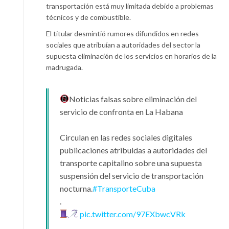
transportación está muy limitada debido a problemas
técnicos y de combustible.
El titular desmintió rumores difundidos en redes
sociales que atribuían a autoridades del sector la
supuesta eliminación de los servicios en horarios de la
madrugada.
Noticias falsas sobre eliminación del
servicio de confronta en La Habana
Circulan en las redes sociales digitales
publicaciones atribuidas a autoridades del
transporte capitalino sobre una supuesta
suspensión del servicio de transportación
nocturna.
#TransporteCuba
.
pic.twitter.com/97EXbwcVRk