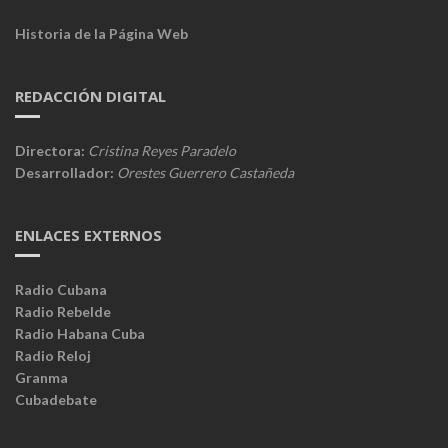
Historia de la Página Web
REDACCIÓN DIGITAL
Directora:
Cristina Reyes Paradelo
Desarrollador:
Orestes Guerrero Castañeda
ENLACES EXTERNOS
Radio Cubana
Radio Rebelde
Radio Habana Cuba
Radio Reloj
Granma
Cubadebate