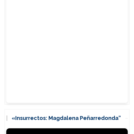
«Insurrectos: Magdalena Peñarredonda”