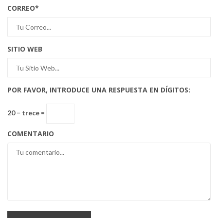
CORREO
*
SITIO WEB
POR FAVOR, INTRODUCE UNA RESPUESTA EN DÍGITOS:
20 − trece =
COMENTARIO