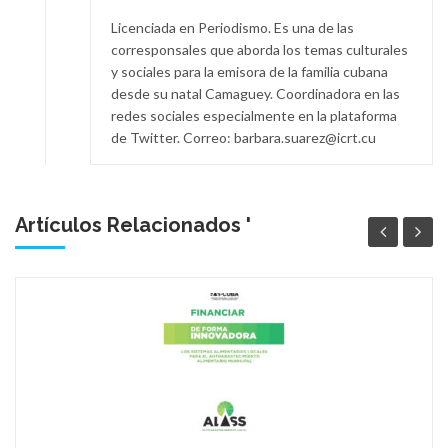
Licenciada en Periodismo. Es una de las
corresponsales que aborda los temas culturales
y sociales para la emisora de la familia cubana
desde su natal Camaguey. Coordinadora en las
redes sociales especialmente en la plataforma
de Twitter. Correo: barbara.suarez@icrt.cu
Artículos Relacionados '