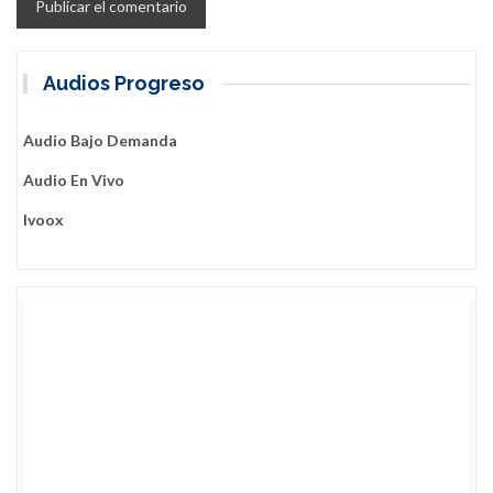
Audios Progreso
Audio Bajo Demanda
Audio En Vivo
Ivoox