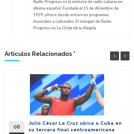
Radio Progreso es la emisora de radio cubana en
idioma español. Fundada el 15 de diciembre de
1929, ofrece desde entonces programas
musicales y culturales. El eslogan de Radio
Progreso es La Onda de la Alegría
Artículos Relacionados '
Julio César La Cruz ubica a Cuba en
06
su tercera final centroamericana