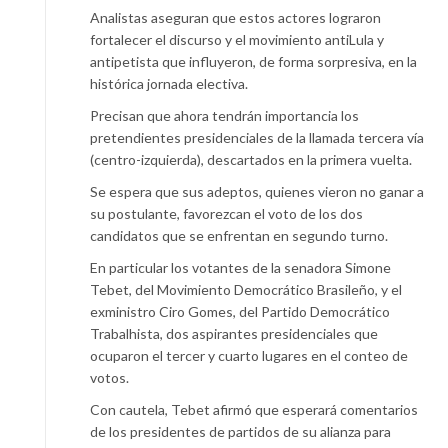
Analistas aseguran que estos actores lograron
fortalecer el discurso y el movimiento antiLula y
antipetista que influyeron, de forma sorpresiva, en la
histórica jornada electiva.
Precisan que ahora tendrán importancia los
pretendientes presidenciales de la llamada tercera vía
(centro-izquierda), descartados en la primera vuelta.
Se espera que sus adeptos, quienes vieron no ganar a
su postulante, favorezcan el voto de los dos
candidatos que se enfrentan en segundo turno.
En particular los votantes de la senadora Simone
Tebet, del Movimiento Democrático Brasileño, y el
exministro Ciro Gomes, del Partido Democrático
Trabalhista, dos aspirantes presidenciales que
ocuparon el tercer y cuarto lugares en el conteo de
votos.
Con cautela, Tebet afirmó que esperará comentarios
de los presidentes de partidos de su alianza para