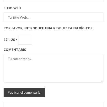
SITIO WEB
POR FAVOR, INTRODUCE UNA RESPUESTA EN DÍGITOS:
19 + 20 =
COMENTARIO