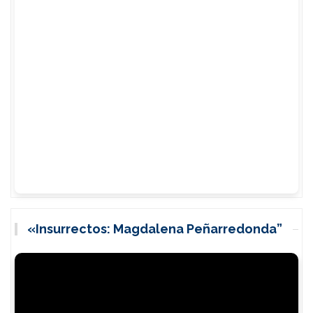
«Insurrectos: Magdalena Peñarredonda”