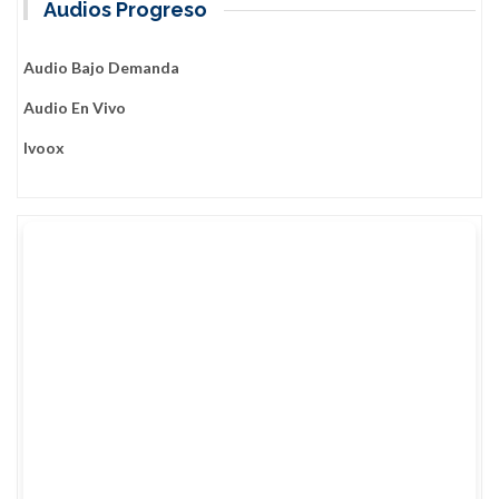
Audios Progreso
Audio Bajo Demanda
Audio En Vivo
Ivoox