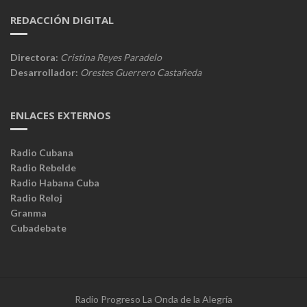
REDACCIÓN DIGITAL
Directora:
Cristina Reyes Paradelo
Desarrollador:
Orestes Guerrero Castañeda
ENLACES EXTERNOS
Radio Cubana
Radio Rebelde
Radio Habana Cuba
Radio Reloj
Granma
Cubadebate
Radio Progreso La Onda de la Alegría