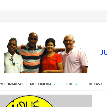
VO CONGRESO
MULTIMEDIA
BLOG
PODCAST