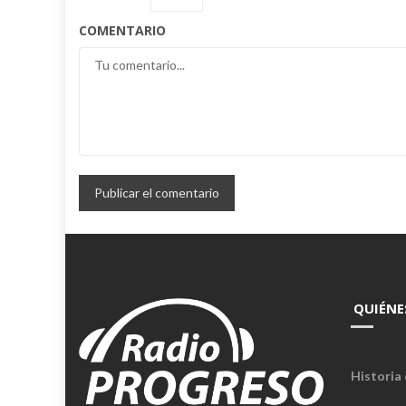
COMENTARIO
QUIÉNE
Historia 