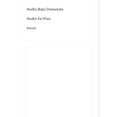
Audio Bajo Demanda
Audio En Vivo
Ivoox