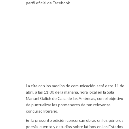
perfil oficial de Facebook.
La cita con los medios de comunicación será este 11 de
abril, a las 11:00 de la mañana, hora local en la Sala
Manuel Galich de Casa de las Américas, con el objetivo
de puntualizar los pormenores de tan relevante
concurso literario.
En la presente edición concursan obras en los géneros
poesía, cuento y estudios sobre latinos en los Estados