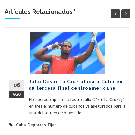
Artículos Relacionados '
Julio César La Cruz ubica a Cuba en
06
su tercera final centroamericana
AGO
El esperado aporte del astro Julio César La Cruz fijó
en tres el número de cubanos ya asegurados para la
final del torneo de boxeo de...
Cuba
,
Deportes
,
Fijar
...