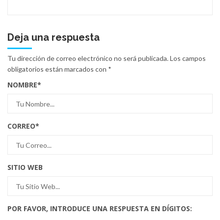
Deja una respuesta
Tu dirección de correo electrónico no será publicada.
Los campos
obligatorios están marcados con
*
NOMBRE
*
CORREO
*
SITIO WEB
POR FAVOR, INTRODUCE UNA RESPUESTA EN DÍGITOS: