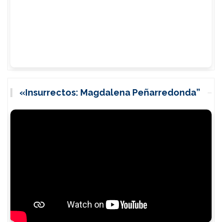
«Insurrectos: Magdalena Peñarredonda”