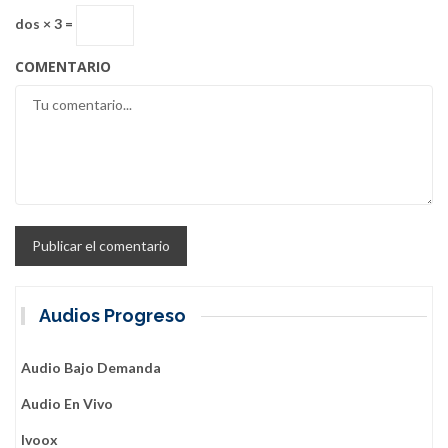
dos × 3 =
COMENTARIO
Audios Progreso
Audio Bajo Demanda
Audio En Vivo
Ivoox