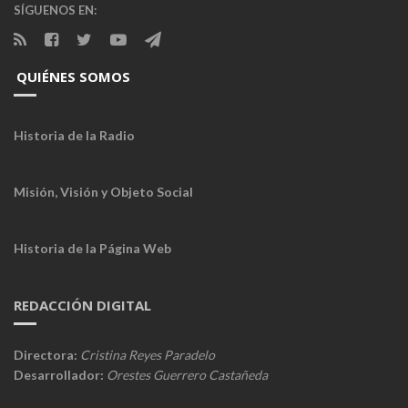
SÍGUENOS EN:
QUIÉNES SOMOS
Historia de la Radio
Misión, Visión y Objeto Social
Historia de la Página Web
REDACCIÓN DIGITAL
Directora:
Cristina Reyes Paradelo
Desarrollador:
Orestes Guerrero Castañeda