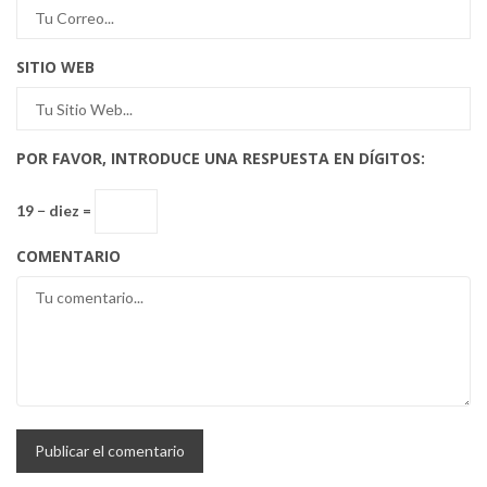
SITIO WEB
POR FAVOR, INTRODUCE UNA RESPUESTA EN DÍGITOS:
19 − diez =
COMENTARIO