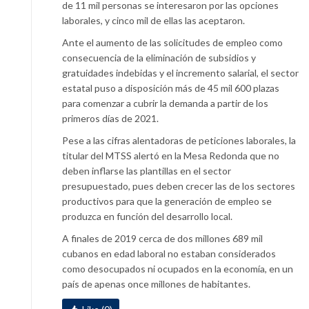
de 11 mil personas se interesaron por las opciones
laborales, y cinco mil de ellas las aceptaron.
Ante el aumento de las solicitudes de empleo como
consecuencia de la eliminación de subsidios y
gratuidades indebidas y el incremento salarial, el sector
estatal puso a disposición más de 45 mil 600 plazas
para comenzar a cubrir la demanda a partir de los
primeros días de 2021.
Pese a las cifras alentadoras de peticiones laborales, la
titular del MTSS alertó en la Mesa Redonda que no
deben inflarse las plantillas en el sector
presupuestado, pues deben crecer las de los sectores
productivos para que la generación de empleo se
produzca en función del desarrollo local.
A finales de 2019 cerca de dos millones 689 mil
cubanos en edad laboral no estaban considerados
como desocupados ni ocupados en la economía, en un
país de apenas once millones de habitantes.