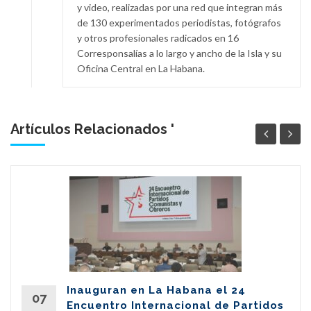
y video, realizadas por una red que integran más
de 130 experimentados periodistas, fotógrafos
y otros profesionales radicados en 16
Corresponsalías a lo largo y ancho de la Isla y su
Oficina Central en La Habana.
Artículos Relacionados '
Inauguran en La Habana el 24
07
Encuentro Internacional de Partidos