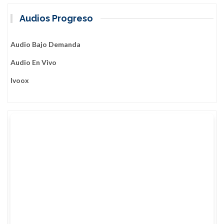
Audios Progreso
Audio Bajo Demanda
Audio En Vivo
Ivoox