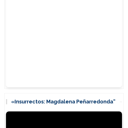
«Insurrectos: Magdalena Peñarredonda”