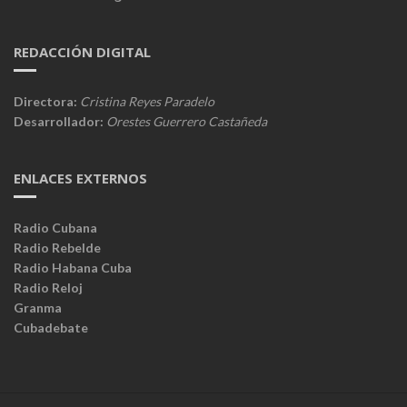
REDACCIÓN DIGITAL
Directora:
Cristina Reyes Paradelo
Desarrollador:
Orestes Guerrero Castañeda
ENLACES EXTERNOS
Radio Cubana
Radio Rebelde
Radio Habana Cuba
Radio Reloj
Granma
Cubadebate