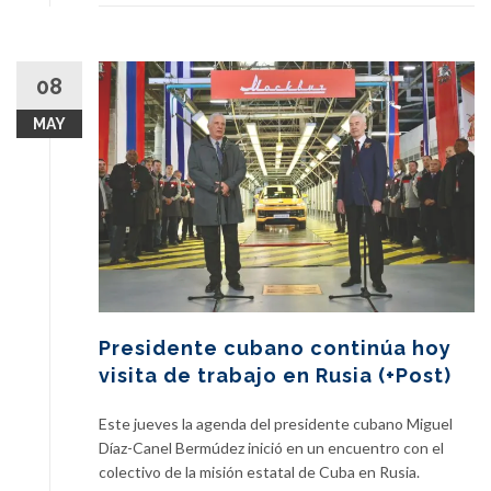
08
MAY
Presidente cubano continúa hoy
visita de trabajo en Rusia (+Post)
Este jueves la agenda del presidente cubano Miguel
Díaz-Canel Bermúdez inició en un encuentro con el
colectivo de la misión estatal de Cuba en Rusia.