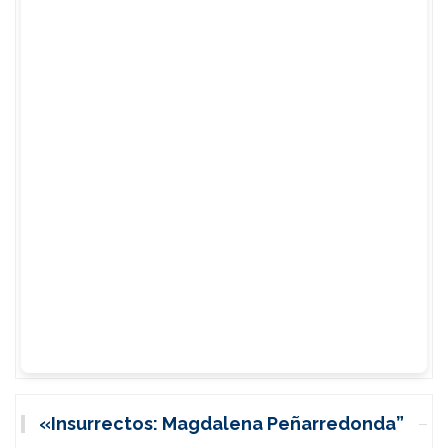
«Insurrectos: Magdalena Peñarredonda”