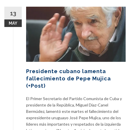
13
MAY
Presidente cubano lamenta
fallecimiento de Pepe Mujica
(+Post)
El Primer Secretario del Partido Comunista de Cuba y
presidente de la República, Miguel Díaz-Canel
Bermúdez, lamentó este martes el fallecimiento del
expresidente uruguayo José Pepe Mujica, uno de los
líderes más importantes y respetados de la izquierda