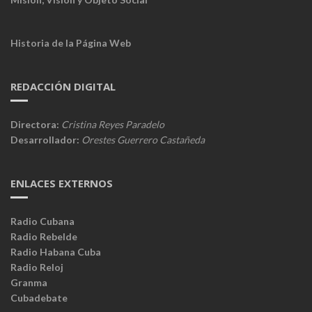
Historia de la Página Web
REDACCIÓN DIGITAL
Directora:
Cristina Reyes Paradelo
Desarrollador:
Orestes Guerrero Castañeda
ENLACES EXTERNOS
Radio Cubana
Radio Rebelde
Radio Habana Cuba
Radio Reloj
Granma
Cubadebate