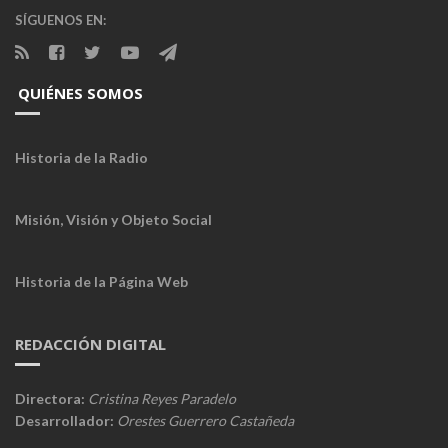
SÍGUENOS EN:
QUIÉNES SOMOS
Historia de la Radio
Misión, Visión y Objeto Social
Historia de la Página Web
REDACCIÓN DIGITAL
Directora:
Cristina Reyes Paradelo
Desarrollador:
Orestes Guerrero Castañeda