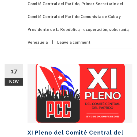
Comité Central del Partido
,
Primer Secretario del
Comité Central del Partido Comunista de Cuba y
Presidente de la República
,
recuperación
,
soberanía
,
Venezuela
Leave a comment
17
NOV
XI Pleno del Comité Central del