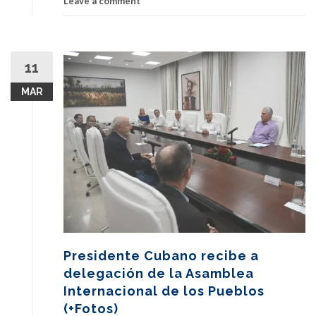
Leave a comment
11
MAR
Presidente Cubano recibe a
delegación de la Asamblea
Internacional de los Pueblos
(+Fotos)