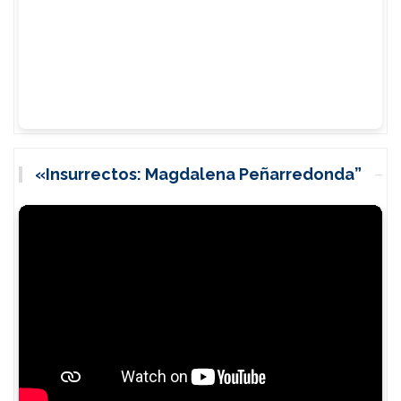
«Insurrectos: Magdalena Peñarredonda”