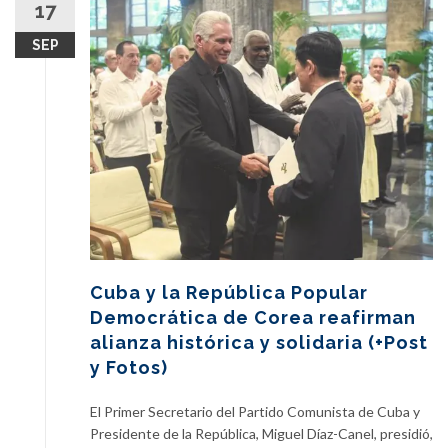
17
SEP
Cuba y la República Popular
Democrática de Corea reafirman
alianza histórica y solidaria (+Post
y Fotos)
El Primer Secretario del Partido Comunista de Cuba y
Presidente de la República, Miguel Díaz-Canel, presidió,