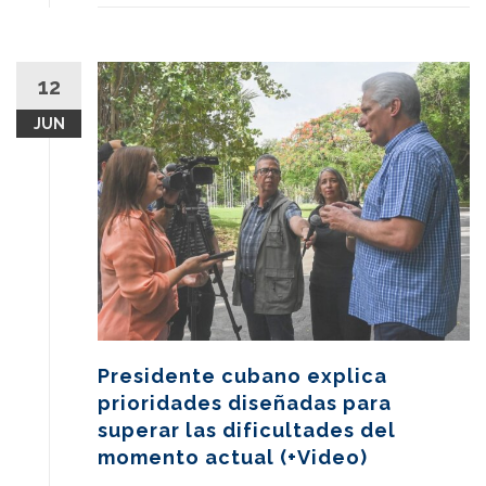
12
JUN
Presidente cubano explica
prioridades diseñadas para
superar las dificultades del
momento actual (+Video)