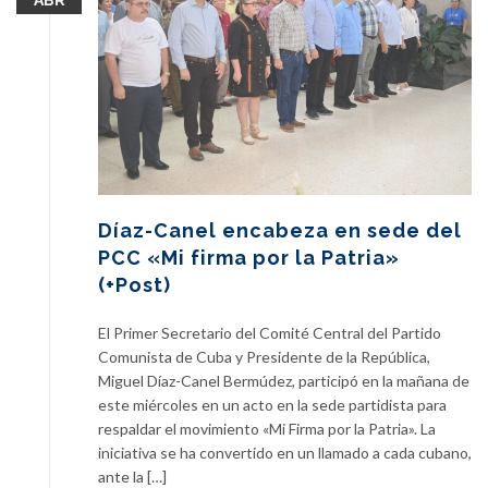
ABR
Díaz-Canel encabeza en sede del
PCC «Mi firma por la Patria»
(+Post)
El Primer Secretario del Comité Central del Partido
Comunista de Cuba y Presidente de la República,
Miguel Díaz-Canel Bermúdez, participó en la mañana de
este miércoles en un acto en la sede partidista para
respaldar el movimiento «Mi Firma por la Patria». La
iniciativa se ha convertido en un llamado a cada cubano,
ante la […]