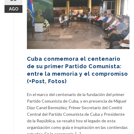
AGO
Cuba conmemora el centenario
de su primer Partido Comunista:
entre la memoria y el compromiso
(+Post, Fotos)
En el marco del centenario de la fundación del primer
Partido Comunista de Cuba, y en presencia de Miguel
Díaz-Canel Bermúdez, Primer Secretario del Comité
Central del Partido Comunista de Cuba y Presidente
de la República, se resaltó hoy el legado de esta
organización como guía e inspiración en las contiendas
actuales. En la ceremonia, […]