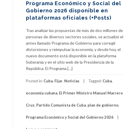
Programa Económico y Social del
Gobierno 2026 disponible en
plataformas oficiales (+Posts)
Tras analizar las propuestas de más de dos millones de
personas de diversos sectores sociales, se actualizó el
antes llamado Programa de Gobierno para corregir
distorsiones y reimpulsar la economía, y desde hoy, el
nuevo documento está disponible en la plataforma
Soberanía y en el sitio web de la Presidencia de la
República. El Programa […]
Posted in:
Cuba
,
Fijar
,
Noticias
Tagged:
Cuba
,
economía cubana
,
El Primer Ministro Manuel Marrero
Cruz
,
Partido Comunista de Cuba
,
plan de gobierno
,
Programa Económico y Social del Gobierno 2026