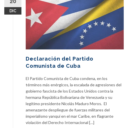
20
DIC
Declaración del Partido
Comunista de Cuba
El Partido Comunista de Cuba condena, en los
términos más enérgicos, la escalada de agresiones del
gobierno fascista de los Estados Unidos contra la
hermana República Bolivariana de Venezuela y su
legítimo presidente Nicolás Maduro Moros. El
amenazante despliegue de fuerzas militares del
imperialismo yanqui en el mar Caribe, en flagrante
violación del Derecho Internacional […]