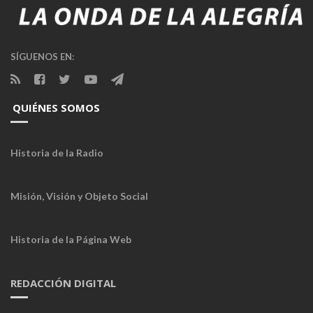
SÍGUENOS EN:
QUIÉNES SOMOS
Historia de la Radio
Misión, Visión y Objeto Social
Historia de la Página Web
REDACCIÓN DIGITAL