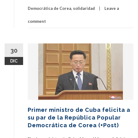
Democrática de Corea
,
solidaridad
Leave a
comment
30
DIC
Primer ministro de Cuba felicita a
su par de la República Popular
Democrática de Corea (+Post)