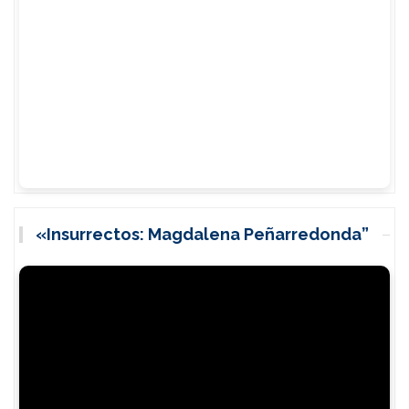
«Insurrectos: Magdalena Peñarredonda”