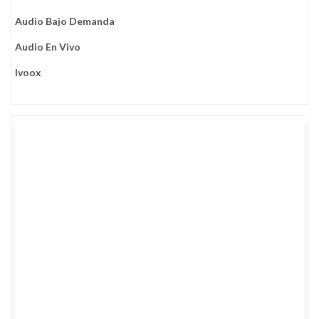
Audio Bajo Demanda
Audio En Vivo
Ivoox