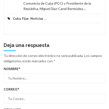
Comunista de Cuba (PCC) y Presidente de la
República, Miguel Díaz-Canel Bermúdez,...
Cuba
,
Fijar
,
Noticias
...
Deja una respuesta
Tu dirección de correo electrónico no será publicada.
Los campos
obligatorios están marcados con
*
NOMBRE
*
CORREO
*