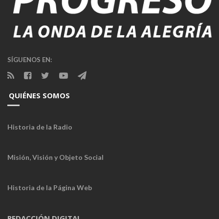
SÍGUENOS EN:
QUIÉNES SOMOS
Historia de la Radio
Misión, Visión y Objeto Social
Historia de la Página Web
REDACCIÓN DIGITAL