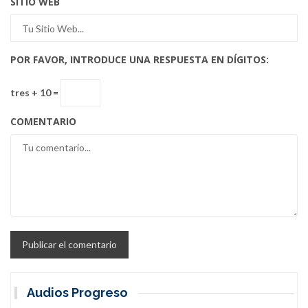
SITIO WEB
POR FAVOR, INTRODUCE UNA RESPUESTA EN DÍGITOS:
tres + 10 =
COMENTARIO
Audios Progreso