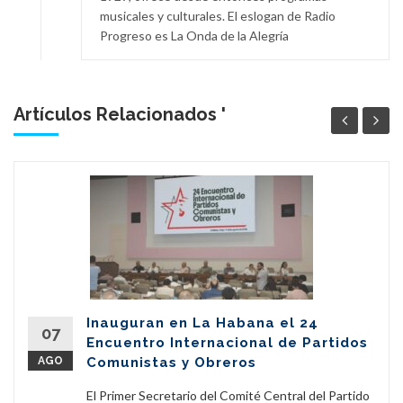
musicales y culturales. El eslogan de Radio
Progreso es La Onda de la Alegría
Artículos Relacionados '
Inauguran en La Habana el 24
07
Encuentro Internacional de Partidos
AGO
Comunistas y Obreros
El Primer Secretario del Comité Central del Partido