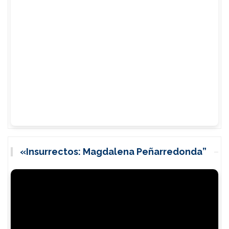
«Insurrectos: Magdalena Peñarredonda”