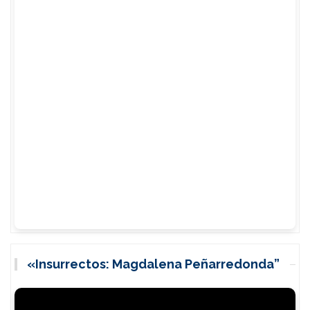
«Insurrectos: Magdalena Peñarredonda”