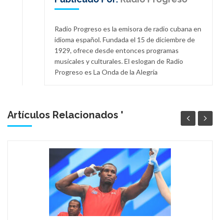
Radio Progreso es la emisora de radio cubana en
idioma español. Fundada el 15 de diciembre de
1929, ofrece desde entonces programas
musicales y culturales. El eslogan de Radio
Progreso es La Onda de la Alegría
Artículos Relacionados '