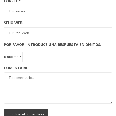
CORREO
*
SITIO WEB
POR FAVOR, INTRODUCE UNA RESPUESTA EN DÍGITOS:
cinco − 4 =
COMENTARIO