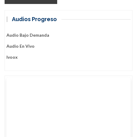
Audios Progreso
Audio Bajo Demanda
Audio En Vivo
Ivoox