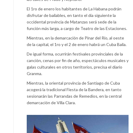
El 1ro de enero los habitantes de La Habana podrán
disfrutar de bailables, en tanto el día siguiente la
occidental provincia de Matanzas será sede de la
función más larga, a cargo de Teatro de las Estaciones.
Mientras, en la demarcación de Pinar del Río, al oeste
de la capital, el 1ro y el 2 de enero habrá un Cuba Baila.
De igual forma, ocurrirán festivales provinciales de la
canción, cenas por fin de año, espectáculos musicales y
galas culturales en otros territorios, precisa el diario
Granma.
Mientras, la oriental provincia de Santiago de Cuba
acogerá la tradicional Fiesta de la Bandera, en tanto
sesionarán las Parrandas de Remedios, en la central
demarcación de Villa Clara.