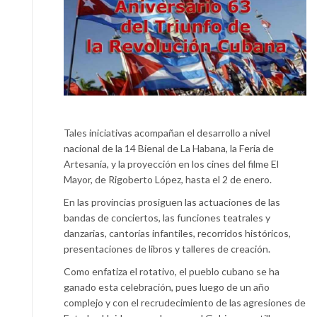
Tales iniciativas acompañan el desarrollo a nivel
nacional de la 14 Bienal de La Habana, la Feria de
Artesanía, y la proyección en los cines del filme El
Mayor, de Rigoberto López, hasta el 2 de enero.
En las provincias prosiguen las actuaciones de las
bandas de conciertos, las funciones teatrales y
danzarias, cantorías infantiles, recorridos históricos,
presentaciones de libros y talleres de creación.
Como enfatiza el rotativo, el pueblo cubano se ha
ganado esta celebración, pues luego de un año
complejo y con el recrudecimiento de las agresiones de