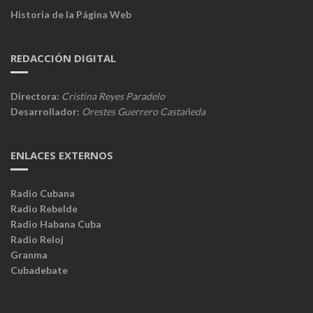
Historia de la Página Web
REDACCIÓN DIGITAL
Directora:
Cristina Reyes Paradelo
Desarrollador:
Orestes Guerrero Castañeda
ENLACES EXTERNOS
Radio Cubana
Radio Rebelde
Radio Habana Cuba
Radio Reloj
Granma
Cubadebate