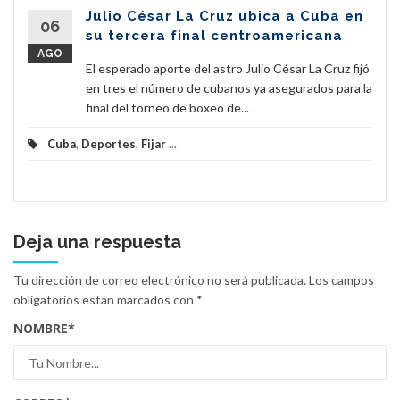
Julio César La Cruz ubica a Cuba en
06
su tercera final centroamericana
AGO
El esperado aporte del astro Julio César La Cruz fijó
en tres el número de cubanos ya asegurados para la
final del torneo de boxeo de...
Cuba
,
Deportes
,
Fijar
...
Deja una respuesta
Tu dirección de correo electrónico no será publicada.
Los campos
obligatorios están marcados con
*
NOMBRE
*