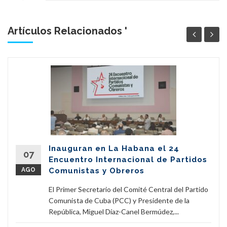
Artículos Relacionados '
Inauguran en La Habana el 24
07
Encuentro Internacional de Partidos
AGO
Comunistas y Obreros
El Primer Secretario del Comité Central del Partido
Comunista de Cuba (PCC) y Presidente de la
República, Miguel Díaz-Canel Bermúdez,...