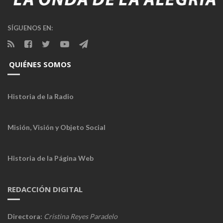
SÍGUENOS EN:
QUIÉNES SOMOS
Historia de la Radio
Misión, Visión y Objeto Social
Historia de la Página Web
REDACCIÓN DIGITAL
Directora:
Cristina Reyes Paradelo