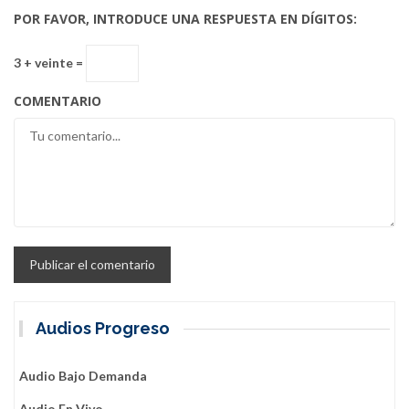
POR FAVOR, INTRODUCE UNA RESPUESTA EN DÍGITOS:
3 + veinte =
COMENTARIO
Audios Progreso
Audio Bajo Demanda
Audio En Vivo