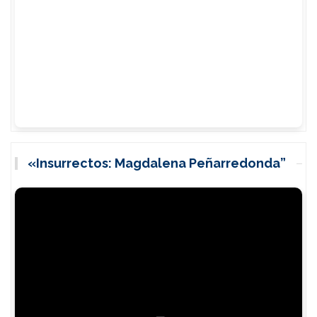
«Insurrectos: Magdalena Peñarredonda”