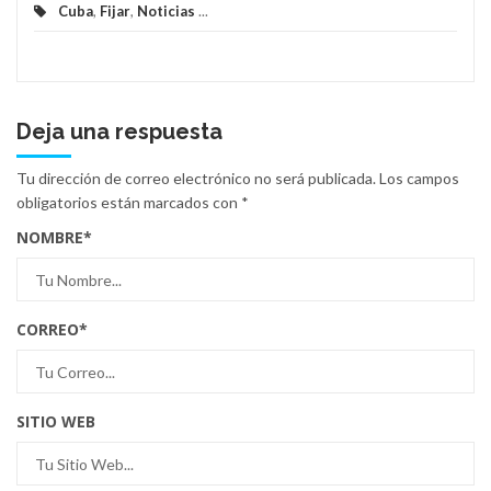
Cuba
,
Fijar
,
Noticias
...
Deja una respuesta
Tu dirección de correo electrónico no será publicada.
Los campos
obligatorios están marcados con
*
NOMBRE
*
CORREO
*
SITIO WEB