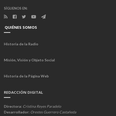
SÍGUENOS EN:
QUIÉNES SOMOS
Historia de la Radio
Misión, Visión y Objeto Social
Historia de la Página Web
REDACCIÓN DIGITAL
Directora:
Cristina Reyes Paradelo
Desarrollador:
Orestes Guerrero Castañeda