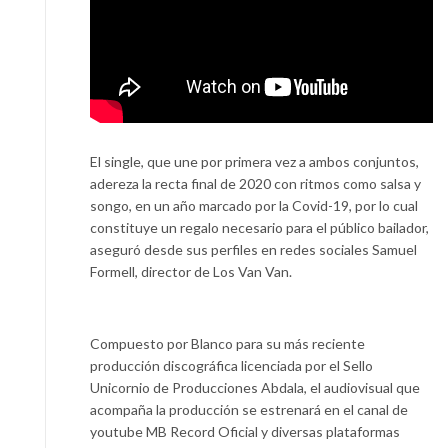
El single, que une por primera vez a ambos conjuntos,
adereza la recta final de 2020 con ritmos como salsa y
songo, en un año marcado por la Covid-19, por lo cual
constituye un regalo necesario para el público bailador,
aseguró desde sus perfiles en redes sociales Samuel
Formell, director de Los Van Van.
Compuesto por Blanco para su más reciente
producción discográfica licenciada por el Sello
Unicornio de Producciones Abdala, el audiovisual que
acompaña la producción se estrenará en el canal de
youtube MB Record Oficial y diversas plataformas