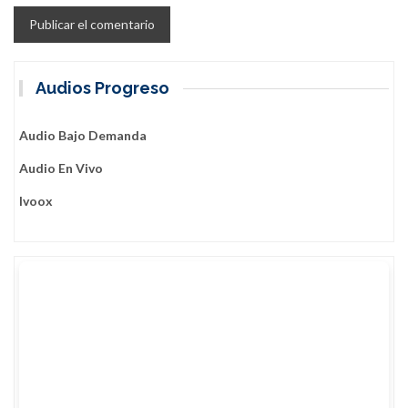
Audios Progreso
Audio Bajo Demanda
Audio En Vivo
Ivoox