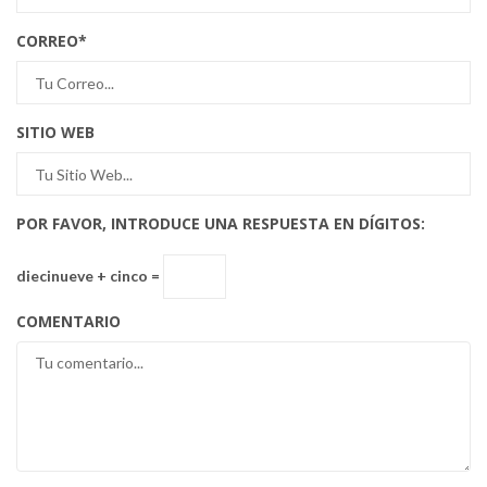
CORREO
*
SITIO WEB
POR FAVOR, INTRODUCE UNA RESPUESTA EN DÍGITOS:
diecinueve + cinco =
COMENTARIO