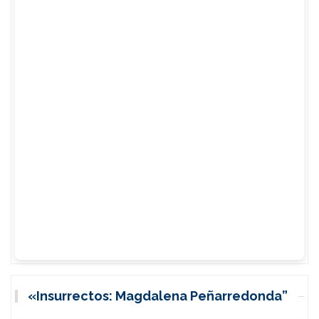
«Insurrectos: Magdalena Peñarredonda”