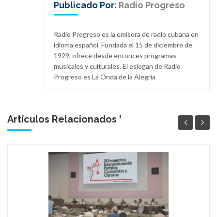
Publicado Por:
Radio Progreso
Radio Progreso es la emisora de radio cubana en
idioma español. Fundada el 15 de diciembre de
1929, ofrece desde entonces programas
musicales y culturales. El eslogan de Radio
Progreso es La Onda de la Alegría
Artículos Relacionados '