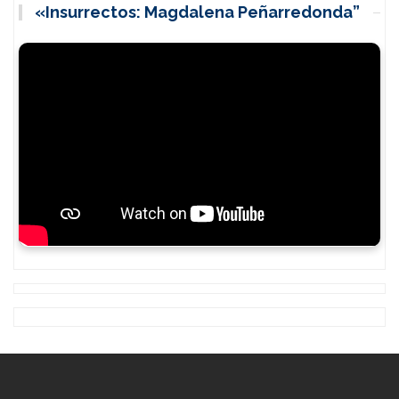
«Insurrectos: Magdalena Peñarredonda”