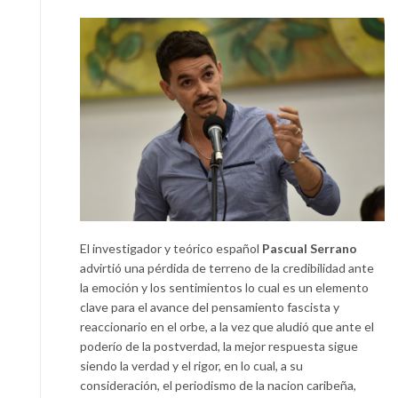
El investigador y teórico español
Pascual Serrano
advirtió una pérdida de terreno de la credibilidad ante
la emoción y los sentimientos lo cual es un elemento
clave para el avance del pensamiento fascista y
reaccionario en el orbe, a la vez que aludió que ante el
poderío de la postverdad, la mejor respuesta sigue
siendo la verdad y el rigor, en lo cual, a su
consideración, el periodismo de la nacion caribeña,