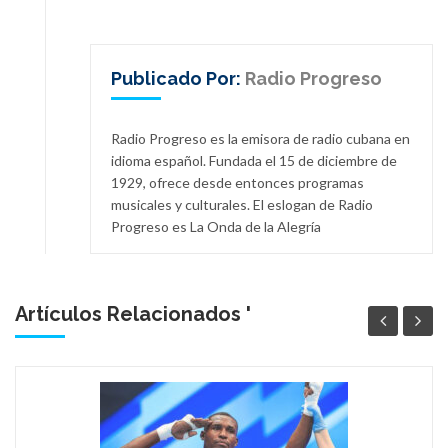
Publicado Por:
Radio Progreso
Radio Progreso es la emisora de radio cubana en
idioma español. Fundada el 15 de diciembre de
1929, ofrece desde entonces programas
musicales y culturales. El eslogan de Radio
Progreso es La Onda de la Alegría
Artículos Relacionados '