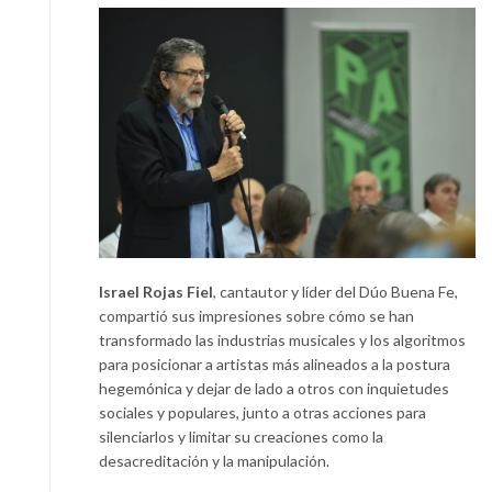
Israel Rojas Fiel
, cantautor y líder del Dúo Buena Fe,
compartió sus impresiones sobre cómo se han
transformado las industrias musicales y los algoritmos
para posicionar a artistas más alineados a la postura
hegemónica y dejar de lado a otros con inquietudes
sociales y populares, junto a otras acciones para
silenciarlos y limitar su creaciones como la
desacreditación y la manipulación.