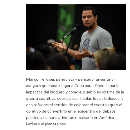
Marco Teruggi
, periodista y pensador argentino,
aseguró que basta llegar a Cuba para dimensionar los
impactos del bloqueo y como el pueblo es víctima de la
guerra cognitiva, sobre la cual hablan los estudiosos, y
eso refuerza el sentido de celebrar el evento aquí y el
objetivo de convertirlo en el epicentro del debate
político y comunicativo tan necesario en América
Latina y el planeta hoy.