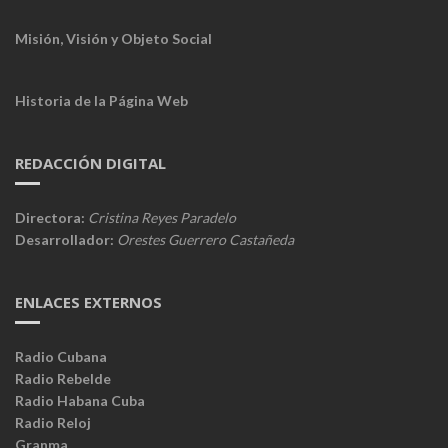
Misión, Visión y Objeto Social
Historia de la Página Web
REDACCIÓN DIGITAL
Directora:
Cristina Reyes Paradelo
Desarrollador:
Orestes Guerrero Castañeda
ENLACES EXTERNOS
Radio Cubana
Radio Rebelde
Radio Habana Cuba
Radio Reloj
Granma