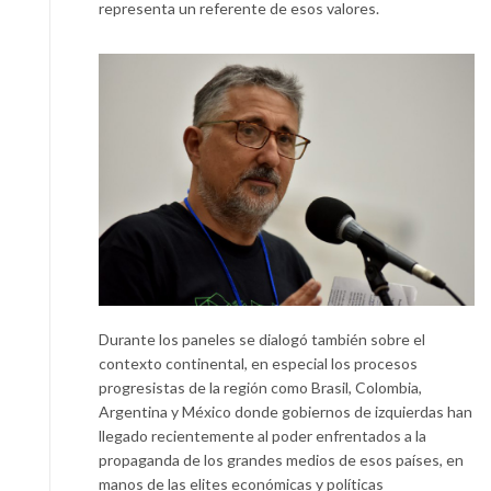
representa un referente de esos valores.
Durante los paneles se dialogó también sobre el
contexto continental, en especial los procesos
progresistas de la región como Brasil, Colombia,
Argentina y México donde gobiernos de izquierdas han
llegado recientemente al poder enfrentados a la
propaganda de los grandes medios de esos países, en
manos de las elites económicas y políticas