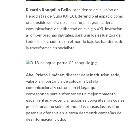
Ricardo Ronquillo Bello
, presidente de la Unión de
Periodistas de Cuba (UPEC), defendió el espacio como
una posible semilla de la cual forjar la gran cadena
comunicacional de la libertad en el siglo XXI, invitación
a romper brechas digitales, para unir los esfuerzos de
todos los luchadores en el mundo bajo las banderas de
la transformación socialista.
Abel Prieto Jiménez
, director de la institución sede,
valoró la importancia de colocar la batalla
comunicacional y cultural en el lugar que le
corresponde para enfrentar en un mejor momento
esos frentes y potenciar acciones concretas, las cuales
posibilitarían no solo defender las causas justas sino
pasar a la ofensiva en la tarea desmentir campañas de
desinformación y odio.