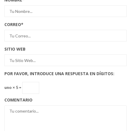
CORREO
*
SITIO WEB
POR FAVOR, INTRODUCE UNA RESPUESTA EN DÍGITOS:
uno × 5 =
COMENTARIO