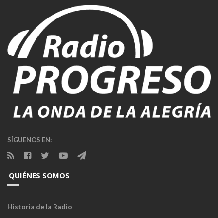
SÍGUENOS EN:
QUIÉNES SOMOS
Historia de la Radio