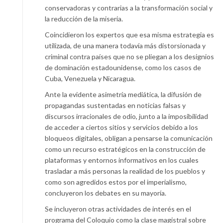
conservadoras y contrarias a la transformación social y
la reducción de la miseria.
Coincidieron los expertos que esa misma estrategia es
utilizada, de una manera todavía más distorsionada y
criminal contra países que no se pliegan a los designios
de dominación estadounidense, como los casos de
Cuba, Venezuela y Nicaragua.
Ante la evidente asimetría mediática, la difusión de
propagandas sustentadas en noticias falsas y
discursos irracionales de odio, junto a la imposibilidad
de acceder a ciertos sitios y servicios debido a los
bloqueos digitales, obligan a pensarse la comunicación
como un recurso estratégicos en la construcción de
plataformas y entornos informativos en los cuales
trasladar a más personas la realidad de los pueblos y
como son agredidos estos por el imperialismo,
concluyeron los debates en su mayoría.
Se incluyeron otras actividades de interés en el
programa del Coloquio como la clase magistral sobre