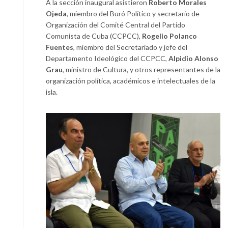
A la sección inaugural asistieron
Roberto Morales
Ojeda
, miembro del Buró Político y secretario de
Organización del Comité Central del Partido
Comunista de Cuba (CCPCC),
Rogelio Polanco
Fuentes
, miembro del Secretariado y jefe del
Departamento Ideológico del CCPCC,
Alpidio Alonso
Grau
, ministro de Cultura, y otros representantes de la
organización política, académicos e intelectuales de la
isla.