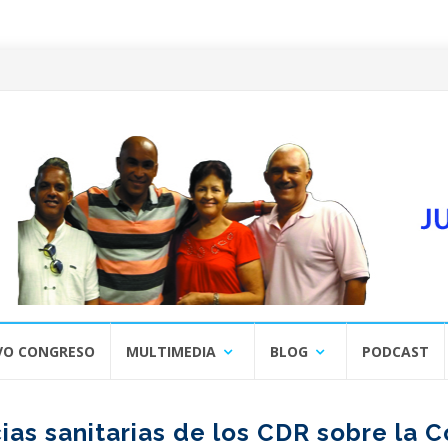
VO CONGRESO
MULTIMEDIA
BLOG
PODCAST
s sanitarias de los CDR sobre la C