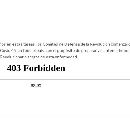
años en estas tareas, los Comités de Defensa de la Revolución comenzar
 Covid-19 en todo el país, con el propósito de preparar y mantener inform
 Revolucionario acerca de esta enfermedad.