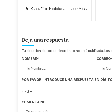
Cuba
,
Fijar
,
Noticias
...
Leer Más
Deja una respuesta
Tu dirección de correo electrónico no será publicada.
Los 
NOMBRE
*
CORREO
POR FAVOR, INTRODUCE UNA RESPUESTA EN DÍGITO
4 × 3 =
COMENTARIO