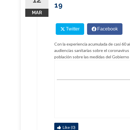
19
MAR
Twitter
Facebook
Con la experiencia acumulada de casi 60 
audiencias sanitarias sobre el coronavirus
población sobre las medidas del Gobierno
Like (0)