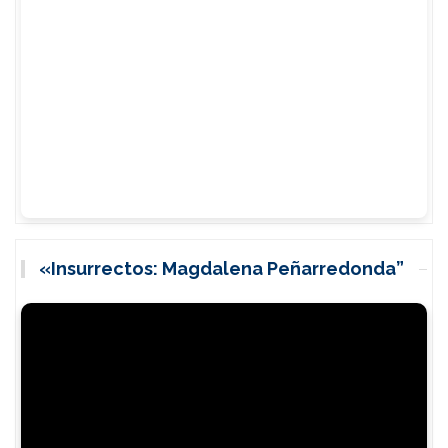
«Insurrectos: Magdalena Peñarredonda”