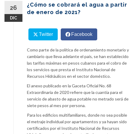
content
¿Cómo se cobrará el agua a partir
26
de enero de 2021?
DIC
Twitter
Facebook
Como parte de la política de ordenamiento monetario y
cambiario que lleva adelante el país, se han establecido
las tarifas máximas en pesos cubanos para el cobro de
los servicios que presta el Instituto Nacional de
Recursos Hidráulicos en el sector doméstico.
El anexo publicado en la Gaceta Oficial No. 68
Extraordinaria de 2020 refiere que la cuantía para el
servicio de abasto de agua potable no metrado será de
siete pesos al mes por persona.
Para los edificios multifamiliares, donde no sea posible
el metraje individual por apartamentos y ya hayan sido
certificados por el Instituto Nacional de Recursos