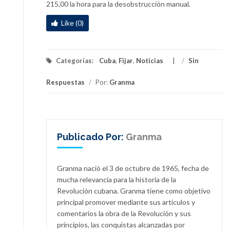
215,00 la hora para la desobstrucción manual.
Like (0)
Categorías:
Cuba
,
Fijar
,
Noticias
/
Sin
Respuestas
/
Por:
Granma
Publicado Por:
Granma
Granma nació el 3 de octubre de 1965, fecha de
mucha relevancia para la historia de la
Revolución cubana. Granma tiene como objetivo
principal promover mediante sus artículos y
comentarios la obra de la Revolución y sus
principios, las conquistas alcanzadas por