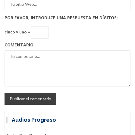
POR FAVOR, INTRODUCE UNA RESPUESTA EN DÍGITOS:
cinco × uno =
COMENTARIO
Audios Progreso