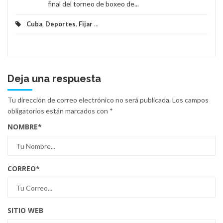
final del torneo de boxeo de...
Cuba
,
Deportes
,
Fijar
...
Deja una respuesta
Tu dirección de correo electrónico no será publicada.
Los campos
obligatorios están marcados con
*
NOMBRE
*
CORREO
*
SITIO WEB