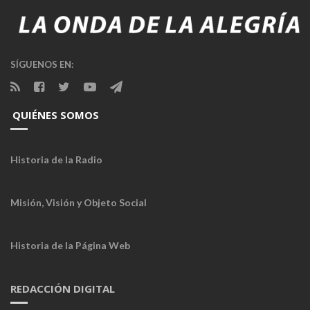
SÍGUENOS EN:
QUIÉNES SOMOS
Historia de la Radio
Misión, Visión y Objeto Social
Historia de la Página Web
REDACCIÓN DIGITAL