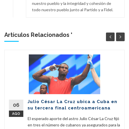
nuestro pueblo y la integridad y cohesión de
todo nuestro pueblo junto al Partido y a Fidel.
Artículos Relacionados '
Julio César La Cruz ubica a Cuba en
06
su tercera final centroamericana
AGO
El esperado aporte del astro Julio César La Cruz fijó
en tres el número de cubanos ya asegurados para la