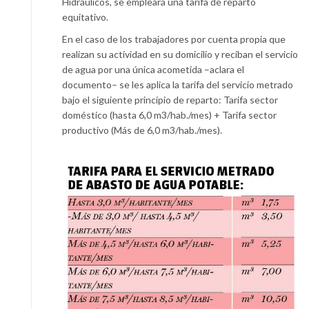
Hidráulicos, se empleará una tarifa de reparto
equitativo.
En el caso de los trabajadores por cuenta propia que
realizan su actividad en su domicilio y reciban el servicio
de agua por una única acometida –aclara el
documento– se les aplica la tarifa del servicio metrado
bajo el siguiente principio de reparto: Tarifa sector
doméstico (hasta 6,0 m3/hab./mes) + Tarifa sector
productivo (Más de 6,0 m3/hab./mes).