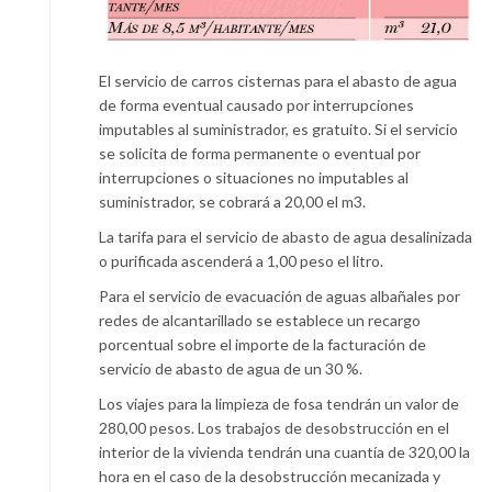
El servicio de carros cisternas para el abasto de agua
de forma eventual causado por interrupciones
imputables al suministrador, es gratuito. Si el servicio
se solicita de forma permanente o eventual por
interrupciones o situaciones no imputables al
suministrador, se cobrará a 20,00 el m3.
La tarifa para el servicio de abasto de agua desalinizada
o purificada ascenderá a 1,00 peso el litro.
Para el servicio de evacuación de aguas albañales por
redes de alcantarillado se establece un recargo
porcentual sobre el importe de la facturación de
servicio de abasto de agua de un 30 %.
Los viajes para la limpieza de fosa tendrán un valor de
280,00 pesos. Los trabajos de desobstrucción en el
interior de la vivienda tendrán una cuantía de 320,00 la
hora en el caso de la desobstrucción mecanizada y