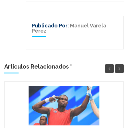
Publicado Por:
Manuel Varela
Pérez
Artículos Relacionados '