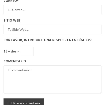
CORREO
*
SITIO WEB
POR FAVOR, INTRODUCE UNA RESPUESTA EN DÍGITOS:
18 + dos =
COMENTARIO