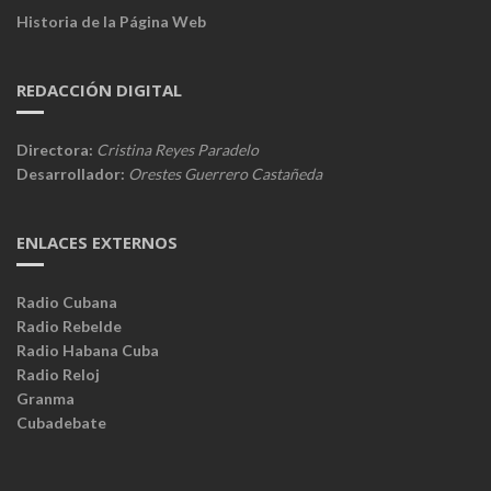
Historia de la Página Web
REDACCIÓN DIGITAL
Directora:
Cristina Reyes Paradelo
Desarrollador:
Orestes Guerrero Castañeda
ENLACES EXTERNOS
Radio Cubana
Radio Rebelde
Radio Habana Cuba
Radio Reloj
Granma
Cubadebate