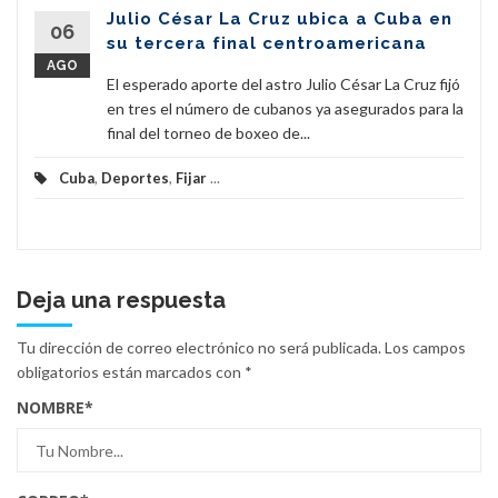
Julio César La Cruz ubica a Cuba en
06
su tercera final centroamericana
AGO
El esperado aporte del astro Julio César La Cruz fijó
en tres el número de cubanos ya asegurados para la
final del torneo de boxeo de...
Cuba
,
Deportes
,
Fijar
...
Deja una respuesta
Tu dirección de correo electrónico no será publicada.
Los campos
obligatorios están marcados con
*
NOMBRE
*