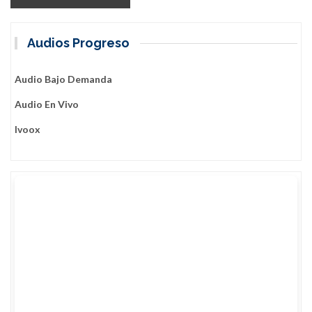
Audios Progreso
Audio Bajo Demanda
Audio En Vivo
Ivoox