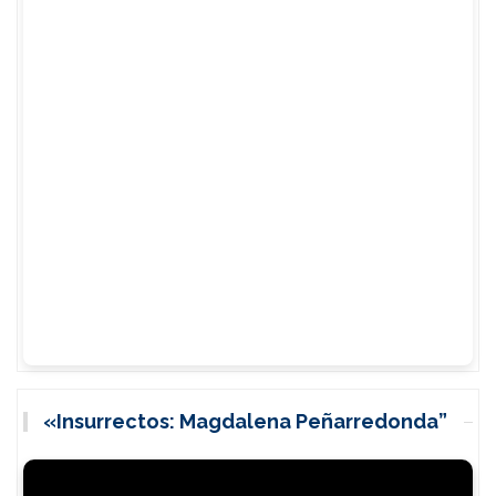
«Insurrectos: Magdalena Peñarredonda”