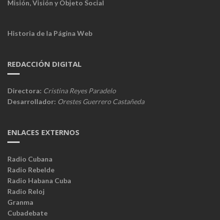
Misión, Visión y Objeto Social
Historia de la Página Web
REDACCIÓN DIGITAL
Directora:
Cristina Reyes Paradelo
Desarrollador:
Orestes Guerrero Castañeda
ENLACES EXTERNOS
Radio Cubana
Radio Rebelde
Radio Habana Cuba
Radio Reloj
Granma
Cubadebate