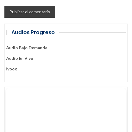
Audios Progreso
Audio Bajo Demanda
Audio En Vivo
Ivoox