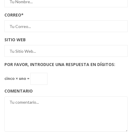
CORREO
*
SITIO WEB
POR FAVOR, INTRODUCE UNA RESPUESTA EN DÍGITOS:
cinco × uno =
COMENTARIO