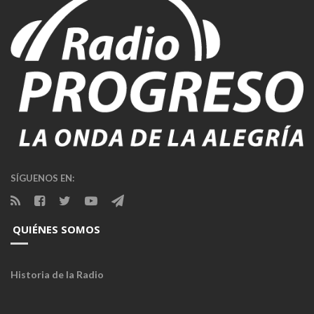
SÍGUENOS EN:
QUIÉNES SOMOS
Historia de la Radio