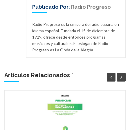
Publicado Por:
Radio Progreso
Radio Progreso es la emisora de radio cubana en
idioma español. Fundada el 15 de diciembre de
1929, ofrece desde entonces programas
musicales y culturales. El eslogan de Radio
Progreso es La Onda de la Alegría
Artículos Relacionados '