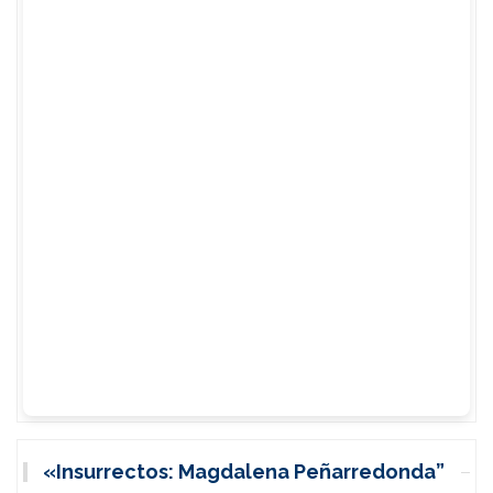
«Insurrectos: Magdalena Peñarredonda”