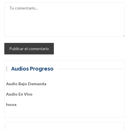
Audios Progreso
Audio Bajo Demanda
Audio En Vivo
Ivoox