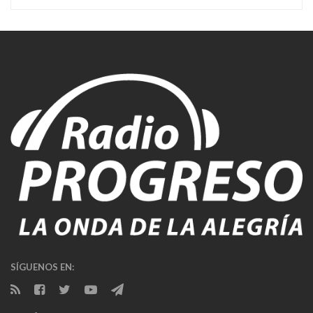
SÍGUENOS EN: