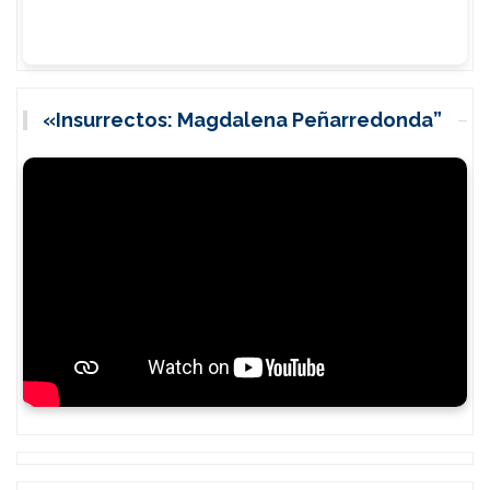
«Insurrectos: Magdalena Peñarredonda”