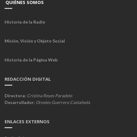
QUIÉNES SOMOS
Historia de la Radio
Misión, Visión y Objeto Social
Historia de la Página Web
REDACCIÓN DIGITAL
Directora:
Cristina Reyes Paradelo
Desarrollador:
Orestes Guerrero Castañeda
ENLACES EXTERNOS