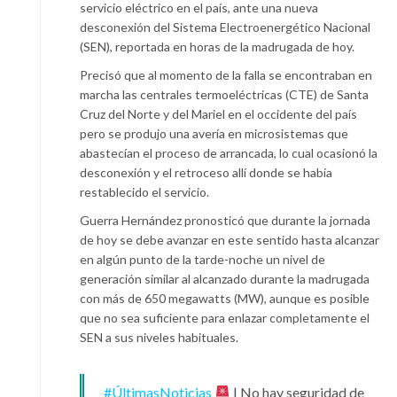
servicio eléctrico en el país, ante una nueva
desconexión del Sistema Electroenergético Nacional
(SEN), reportada en horas de la madrugada de hoy.
Precisó que al momento de la falla se encontraban en
marcha las centrales termoeléctricas (CTE) de Santa
Cruz del Norte y del Mariel en el occidente del país
pero se produjo una avería en microsistemas que
abastecían el proceso de arrancada, lo cual ocasionó la
desconexión y el retroceso allí donde se había
restablecido el servicio.
Guerra Hernández pronosticó que durante la jornada
de hoy se debe avanzar en este sentido hasta alcanzar
en algún punto de la tarde-noche un nivel de
generación similar al alcanzado durante la madrugada
con más de 650 megawatts (MW), aunque es posible
que no sea suficiente para enlazar completamente el
SEN a sus niveles habituales.
#ÚltimasNoticias
| No hay seguridad de