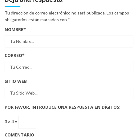
Tu dirección de correo electrónico no será publicada.
Los campos
obligatorios están marcados con
*
NOMBRE
*
CORREO
*
SITIO WEB
POR FAVOR, INTRODUCE UNA RESPUESTA EN DÍGITOS:
3 × 4 =
COMENTARIO