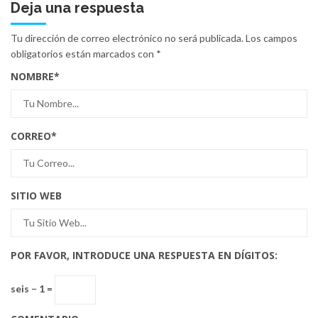
Deja una respuesta
Tu dirección de correo electrónico no será publicada.
Los campos
obligatorios están marcados con
*
NOMBRE
*
CORREO
*
SITIO WEB
POR FAVOR, INTRODUCE UNA RESPUESTA EN DÍGITOS:
seis − 1 =