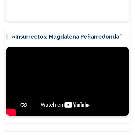
«Insurrectos: Magdalena Peñarredonda”