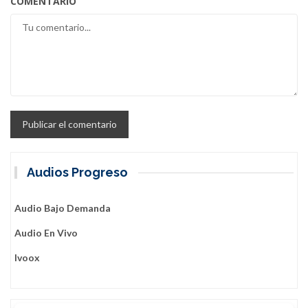
COMENTARIO
Audios Progreso
Audio Bajo Demanda
Audio En Vivo
Ivoox