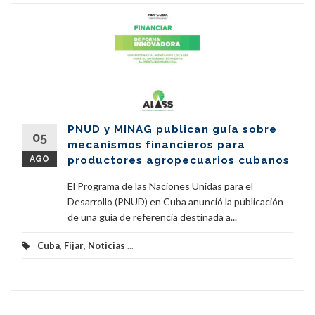
PNUD y MINAG publican guía sobre
05
mecanismos financieros para
AGO
productores agropecuarios cubanos
El Programa de las Naciones Unidas para el
Desarrollo (PNUD) en Cuba anunció la publicación
de una guía de referencia destinada a...
Cuba
,
Fijar
,
Noticias
...