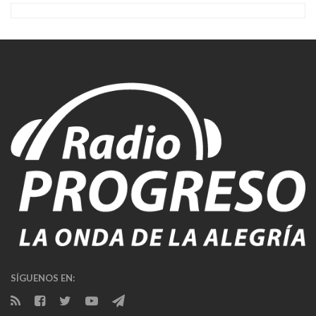
SÍGUENOS EN: