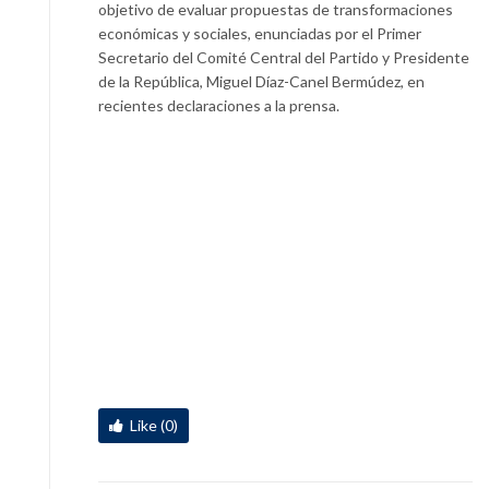
objetivo de evaluar propuestas de transformaciones
económicas y sociales, enunciadas por el Primer
Secretario del Comité Central del Partido y Presidente
de la República, Miguel Díaz-Canel Bermúdez, en
recientes declaraciones a la prensa.
Like (0)