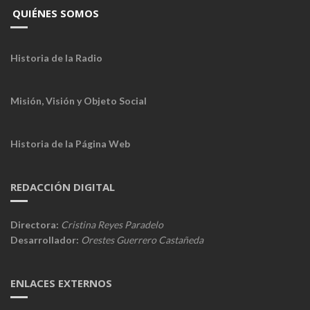
QUIÉNES SOMOS
Historia de la Radio
Misión, Visión y Objeto Social
Historia de la Página Web
REDACCIÓN DIGITAL
Directora:
Cristina Reyes Paradelo
Desarrollador:
Orestes Guerrero Castañeda
ENLACES EXTERNOS