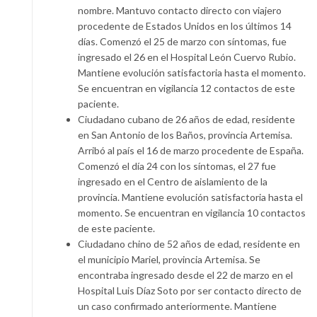
nombre. Mantuvo contacto directo con viajero
procedente de Estados Unidos en los últimos 14
días. Comenzó el 25 de marzo con síntomas, fue
ingresado el 26 en el Hospital León Cuervo Rubio.
Mantiene evolución satisfactoria hasta el momento.
Se encuentran en vigilancia 12 contactos de este
paciente.
Ciudadano cubano de 26 años de edad, residente
en San Antonio de los Baños, provincia Artemisa.
Arribó al país el 16 de marzo procedente de España.
Comenzó el día 24 con los síntomas, el 27 fue
ingresado en el Centro de aislamiento de la
provincia. Mantiene evolución satisfactoria hasta el
momento. Se encuentran en vigilancia 10 contactos
de este paciente.
Ciudadano chino de 52 años de edad, residente en
el municipio Mariel, provincia Artemisa. Se
encontraba ingresado desde el 22 de marzo en el
Hospital Luis Díaz Soto por ser contacto directo de
un caso confirmado anteriormente. Mantiene