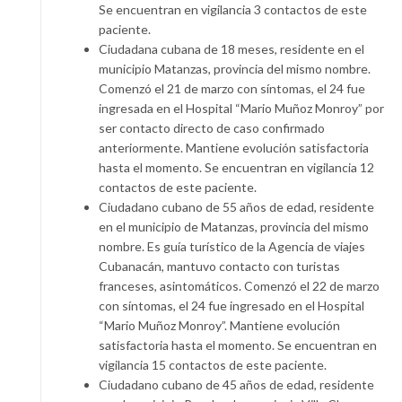
Se encuentran en vigilancia 3 contactos de este
paciente.
Ciudadana cubana de 18 meses, residente en el
municipio Matanzas, provincia del mismo nombre.
Comenzó el 21 de marzo con síntomas, el 24 fue
ingresada en el Hospital “Mario Muñoz Monroy” por
ser contacto directo de caso confirmado
anteriormente. Mantiene evolución satisfactoria
hasta el momento. Se encuentran en vigilancia 12
contactos de este paciente.
Ciudadano cubano de 55 años de edad, residente
en el municipio de Matanzas, provincia del mismo
nombre. Es guía turístico de la Agencia de viajes
Cubanacán, mantuvo contacto con turistas
franceses, asintomáticos. Comenzó el 22 de marzo
con síntomas, el 24 fue ingresado en el Hospital
“Mario Muñoz Monroy”. Mantiene evolución
satisfactoria hasta el momento. Se encuentran en
vigilancia 15 contactos de este paciente.
Ciudadano cubano de 45 años de edad, residente