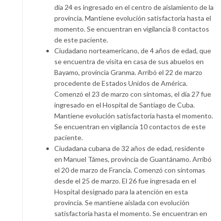
día 24 es ingresado en el centro de aislamiento de la
provincia. Mantiene evolución satisfactoria hasta el
momento. Se encuentran en vigilancia 8 contactos
de este paciente.
Ciudadano norteamericano, de 4 años de edad, que
se encuentra de visita en casa de sus abuelos en
Bayamo, provincia Granma. Arribó el 22 de marzo
procedente de Estados Unidos de América.
Comenzó el 23 de marzo con síntomas, el día 27 fue
ingresado en el Hospital de Santiago de Cuba.
Mantiene evolución satisfactoria hasta el momento.
Se encuentran en vigilancia 10 contactos de este
paciente.
Ciudadana cubana de 32 años de edad, residente
en Manuel Támes, provincia de Guantánamo. Arribó
el 20 de marzo de Francia. Comenzó con síntomas
desde el 25 de marzo. El 26 fue ingresada en el
Hospital designado para la atención en esta
provincia. Se mantiene aislada con evolución
satisfactoria hasta el momento. Se encuentran en