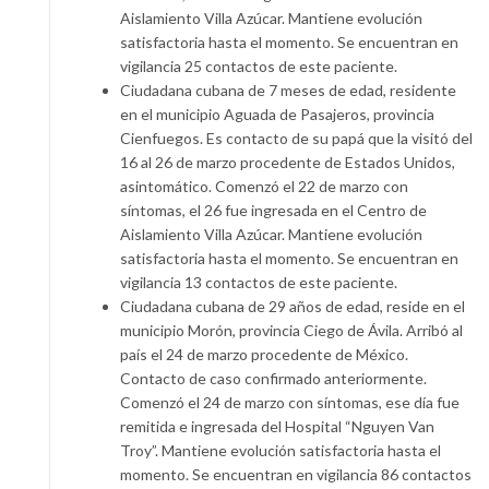
Aislamiento Villa Azúcar. Mantiene evolución
satisfactoria hasta el momento. Se encuentran en
vigilancia 25 contactos de este paciente.
Ciudadana cubana de 7 meses de edad, residente
en el municipio Aguada de Pasajeros, provincia
Cienfuegos. Es contacto de su papá que la visitó del
16 al 26 de marzo procedente de Estados Unidos,
asintomático. Comenzó el 22 de marzo con
síntomas, el 26 fue ingresada en el Centro de
Aislamiento Villa Azúcar. Mantiene evolución
satisfactoria hasta el momento. Se encuentran en
vigilancia 13 contactos de este paciente.
Ciudadana cubana de 29 años de edad, reside en el
municipio Morón, provincia Ciego de Ávila. Arribó al
país el 24 de marzo procedente de México.
Contacto de caso confirmado anteriormente.
Comenzó el 24 de marzo con síntomas, ese día fue
remitida e ingresada del Hospital “Nguyen Van
Troy”. Mantiene evolución satisfactoria hasta el
momento. Se encuentran en vigilancia 86 contactos