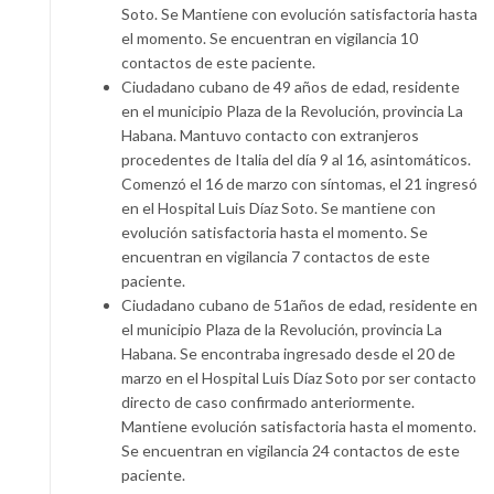
Soto. Se Mantiene con evolución satisfactoria hasta
el momento. Se encuentran en vigilancia 10
contactos de este paciente.
Ciudadano cubano de 49 años de edad, residente
en el municipio Plaza de la Revolución, provincia La
Habana. Mantuvo contacto con extranjeros
procedentes de Italia del día 9 al 16, asintomáticos.
Comenzó el 16 de marzo con síntomas, el 21 ingresó
en el Hospital Luis Díaz Soto. Se mantiene con
evolución satisfactoria hasta el momento. Se
encuentran en vigilancia 7 contactos de este
paciente.
Ciudadano cubano de 51años de edad, residente en
el municipio Plaza de la Revolución, provincia La
Habana. Se encontraba ingresado desde el 20 de
marzo en el Hospital Luis Díaz Soto por ser contacto
directo de caso confirmado anteriormente.
Mantiene evolución satisfactoria hasta el momento.
Se encuentran en vigilancia 24 contactos de este
paciente.