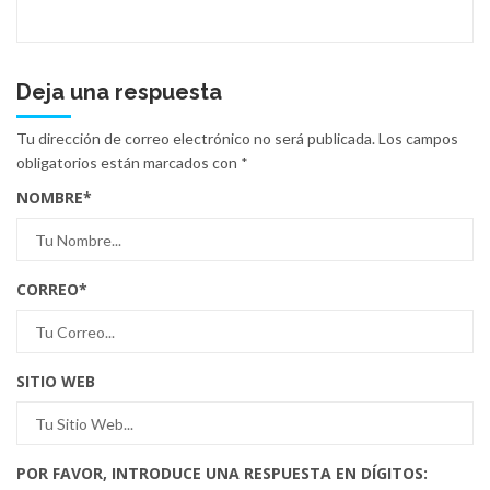
Deja una respuesta
Tu dirección de correo electrónico no será publicada.
Los campos
obligatorios están marcados con
*
NOMBRE
*
CORREO
*
SITIO WEB
POR FAVOR, INTRODUCE UNA RESPUESTA EN DÍGITOS: