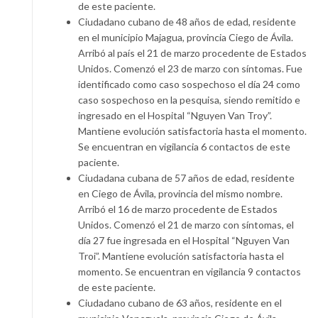
de este paciente.
Ciudadano cubano de 48 años de edad, residente
en el municipio Majagua, provincia Ciego de Ávila.
Arribó al país el 21 de marzo procedente de Estados
Unidos. Comenzó el 23 de marzo con síntomas. Fue
identificado como caso sospechoso el día 24 como
caso sospechoso en la pesquisa, siendo remitido e
ingresado en el Hospital “Nguyen Van Troy”.
Mantiene evolución satisfactoria hasta el momento.
Se encuentran en vigilancia 6 contactos de este
paciente.
Ciudadana cubana de 57 años de edad, residente
en Ciego de Ávila, provincia del mismo nombre.
Arribó el 16 de marzo procedente de Estados
Unidos. Comenzó el 21 de marzo con síntomas, el
día 27 fue ingresada en el Hospital “Nguyen Van
Troi”. Mantiene evolución satisfactoria hasta el
momento. Se encuentran en vigilancia 9 contactos
de este paciente.
Ciudadano cubano de 63 años, residente en el