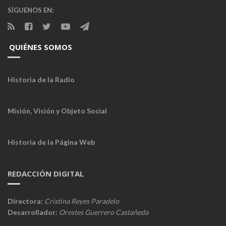
SÍGUENOS EN:
QUIÉNES SOMOS
Historia de la Radio
Misión, Visión y Objeto Social
Historia de la Página Web
REDACCIÓN DIGITAL
Directora:
Cristina Reyes Paradelo
Desarrollador:
Orestes Guerrero Castañeda