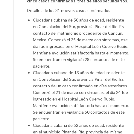
cinco casos confirmados, tres de ellos secundarios.
Detalles de los 31 nuevos casos confirmados:
Ciudadana cubana de 50 años de edad, residente
en Consolación del Sur, provincia Pinar del Río. Es
contacto del matrimonio procedente de Cancún,
México. Comenzó el 25 de marzo con síntomas, ese
día fue ingresada en el Hospital León Cuervo Rubio.
Mantiene evolución satisfactoria hasta el momento.
Se encuentran en vigilancia 28 contactos de este
paciente.
Ciudadano cubano de 13 años de edad, residente
en Consolación del Sur, provincia Pinar del Río. Es
contacto de un caso confirmado en días anteriores.
Comenzó el 21 de marzo con síntomas, el día 24 fue
ingresado en el Hospital León Cuervo Rubio.
Mantiene evolución satisfactoria hasta el momento.
Se encuentran en vigilancia 50 contactos de este
paciente.
Ciudadana cubana de 52 años de edad, residente
en el municipio Pinar del Río, provincia del mismo