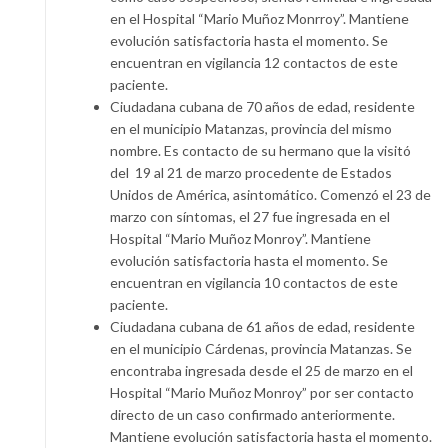
en el Hospital “Mario Muñoz Monrroy”. Mantiene
evolución satisfactoria hasta el momento. Se
encuentran en vigilancia 12 contactos de este
paciente.
Ciudadana cubana de 70 años de edad, residente
en el municipio Matanzas, provincia del mismo
nombre. Es contacto de su hermano que la visitó
del 19 al 21 de marzo procedente de Estados
Unidos de América, asintomático. Comenzó el 23 de
marzo con síntomas, el 27 fue ingresada en el
Hospital “Mario Muñoz Monroy”. Mantiene
evolución satisfactoria hasta el momento. Se
encuentran en vigilancia 10 contactos de este
paciente.
Ciudadana cubana de 61 años de edad, residente
en el municipio Cárdenas, provincia Matanzas. Se
encontraba ingresada desde el 25 de marzo en el
Hospital “Mario Muñoz Monroy” por ser contacto
directo de un caso confirmado anteriormente.
Mantiene evolución satisfactoria hasta el momento.