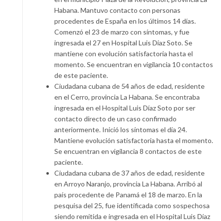
Habana. Mantuvo contacto con personas
procedentes de España en los últimos 14 días.
Comenzó el 23 de marzo con síntomas, y fue
ingresada el 27 en Hospital Luis Díaz Soto. Se
mantiene con evolución satisfactoria hasta el
momento. Se encuentran en vigilancia 10 contactos
de este paciente.
Ciudadana cubana de 54 años de edad, residente
en el Cerro, provincia La Habana. Se encontraba
ingresada en el Hospital Luis Díaz Soto por ser
contacto directo de un caso confirmado
anteriormente. Inició los síntomas el día 24.
Mantiene evolución satisfactoria hasta el momento.
Se encuentran en vigilancia 8 contactos de este
paciente.
Ciudadana cubana de 37 años de edad, residente
en Arroyo Naranjo, provincia La Habana. Arribó al
país procedente de Panamá el 18 de marzo. En la
pesquisa del 25, fue identificada como sospechosa
siendo remitida e ingresada en el Hospital Luis Díaz