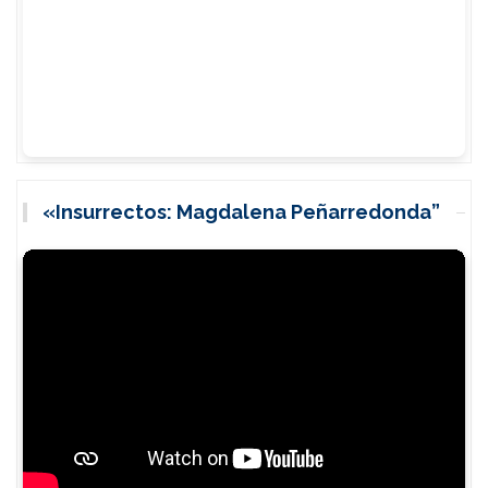
«Insurrectos: Magdalena Peñarredonda”