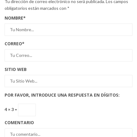
Tu dirección de correo electrónico no será publicada.
Los campos
obligatorios están marcados con
*
NOMBRE
*
CORREO
*
SITIO WEB
POR FAVOR, INTRODUCE UNA RESPUESTA EN DÍGITOS:
4 × 3 =
COMENTARIO