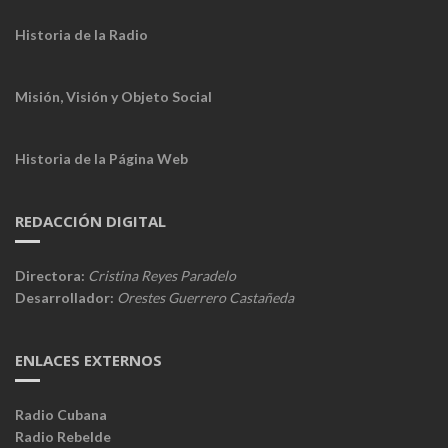
Historia de la Radio
Misión, Visión y Objeto Social
Historia de la Página Web
REDACCIÓN DIGITAL
Directora:
Cristina Reyes Paradelo
Desarrollador:
Orestes Guerrero Castañeda
ENLACES EXTERNOS
Radio Cubana
Radio Rebelde