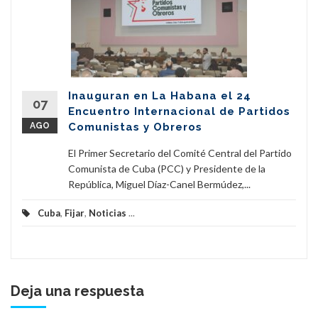
Inauguran en La Habana el 24
07
Encuentro Internacional de Partidos
AGO
Comunistas y Obreros
El Primer Secretario del Comité Central del Partido
Comunista de Cuba (PCC) y Presidente de la
República, Miguel Díaz-Canel Bermúdez,...
Cuba
,
Fijar
,
Noticias
...
Deja una respuesta