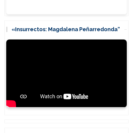
«Insurrectos: Magdalena Peñarredonda”