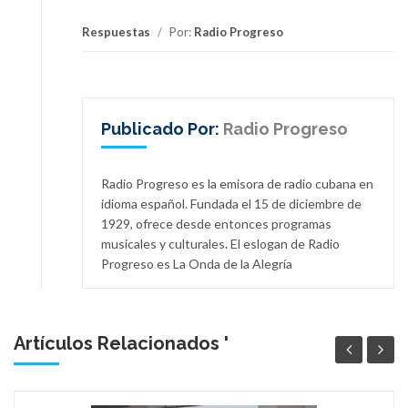
Respuestas
/
Por:
Radio Progreso
Publicado Por:
Radio Progreso
Radio Progreso es la emisora de radio cubana en
idioma español. Fundada el 15 de diciembre de
1929, ofrece desde entonces programas
musicales y culturales. El eslogan de Radio
Progreso es La Onda de la Alegría
Artículos Relacionados '