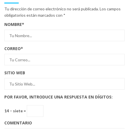
Tu dirección de correo electrónico no será publicada.
Los campos
obligatorios están marcados con
*
NOMBRE
*
CORREO
*
SITIO WEB
POR FAVOR, INTRODUCE UNA RESPUESTA EN DÍGITOS:
14 − siete =
COMENTARIO