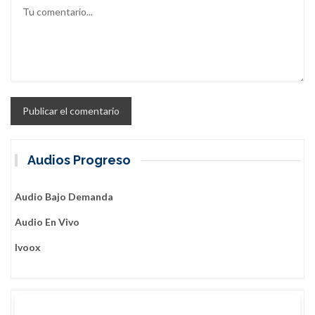
Audios Progreso
Audio Bajo Demanda
Audio En Vivo
Ivoox