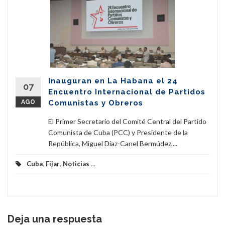
Inauguran en La Habana el 24
07
Encuentro Internacional de Partidos
AGO
Comunistas y Obreros
El Primer Secretario del Comité Central del Partido
Comunista de Cuba (PCC) y Presidente de la
República, Miguel Díaz-Canel Bermúdez,...
Cuba
,
Fijar
,
Noticias
...
Deja una respuesta