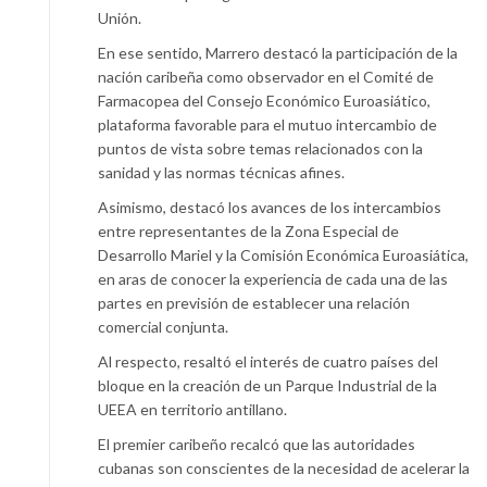
Unión.
En ese sentido, Marrero destacó la participación de la
nación caribeña como observador en el Comité de
Farmacopea del Consejo Económico Euroasiático,
plataforma favorable para el mutuo intercambio de
puntos de vista sobre temas relacionados con la
sanidad y las normas técnicas afines.
Asimismo, destacó los avances de los intercambios
entre representantes de la Zona Especial de
Desarrollo Mariel y la Comisión Económica Euroasiática,
en aras de conocer la experiencia de cada una de las
partes en previsión de establecer una relación
comercial conjunta.
Al respecto, resaltó el interés de cuatro países del
bloque en la creación de un Parque Industrial de la
UEEA en territorio antillano.
El premier caribeño recalcó que las autoridades
cubanas son conscientes de la necesidad de acelerar la