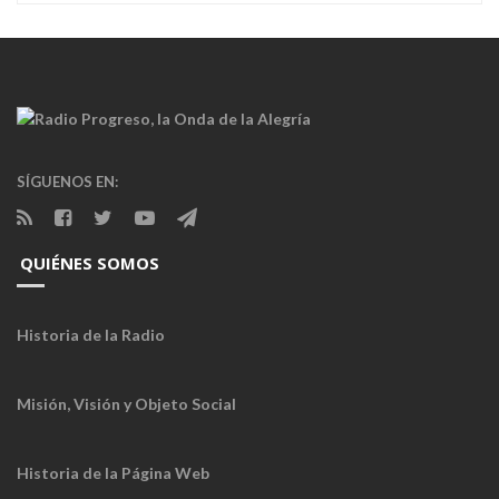
SÍGUENOS EN:
QUIÉNES SOMOS
Historia de la Radio
Misión, Visión y Objeto Social
Historia de la Página Web