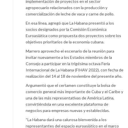
implementación de proyectos en el sector
agropecuario relacionados con la producción y
comercialización de leche de vaca y carne de pollo.
En esa línea, agregó que La Habana presentó a los
socios designados por la Comisión Económica
Euroasiática como propuesta dos proyectos sobre los
objetivos prioritarios de la economía cubana.
Marrero aprovecho el escenario de la reunión para
invitar nuevamente a los Estados miembros de la
Consejo a participar en la trigésima octava Feria
Internacional de La Habana (FIHAV 2022), con fecha de
realización del 14 al 18 de noviembre del presente año.
Argumentó que el certamen constituye la bolsa de
comercio general más importante de Cuba y el Caribe y
una de las más representativas de América Latina,
convirtiéndola en una excelente plataforma de
negocios para empresas nuevas y establecidas.
“La Habana dará una calurosa bienvenida a los
representantes del espacio euroasiático en el marco