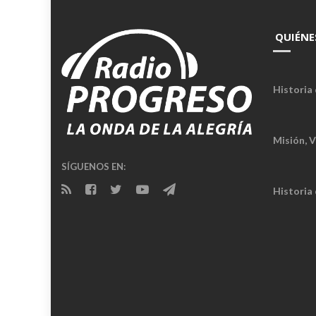
QUIÉNE
Historia 
Misión, V
SÍGUENOS EN:
Historia