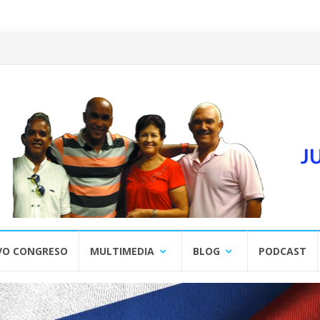
VO CONGRESO
MULTIMEDIA
BLOG
PODCAST