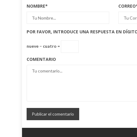
NOMBRE
*
CORREO
POR FAVOR, INTRODUCE UNA RESPUESTA EN DÍGITO
nueve − cuatro =
COMENTARIO