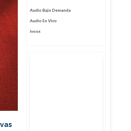
Audio Bajo Demanda
Audio En Vivo
Ivoox
ivas