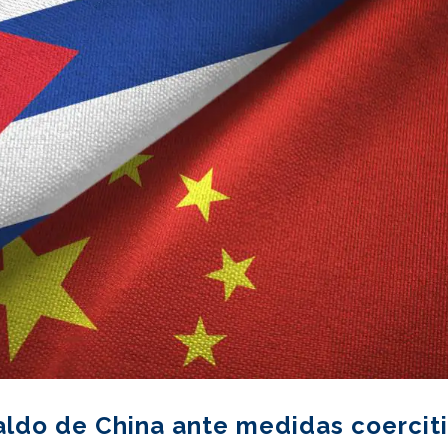
ldo de China ante medidas coercit