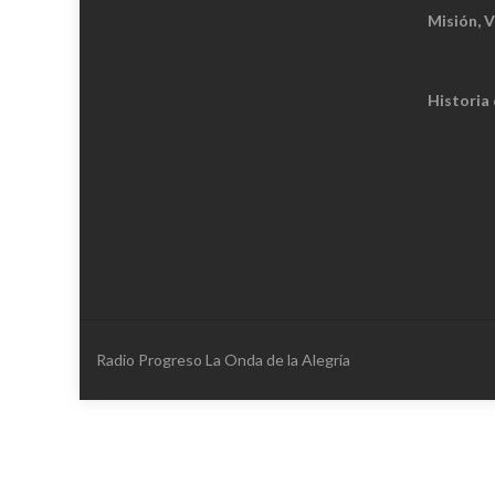
Misión, V
Historia
Radio Progreso La Onda de la Alegría