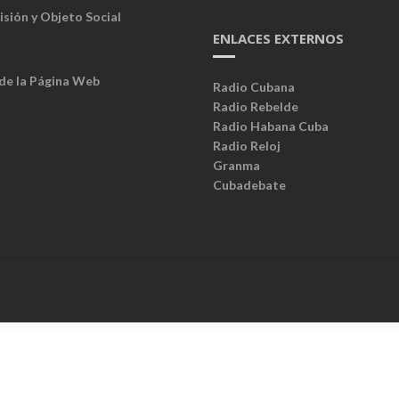
isión y Objeto Social
ENLACES EXTERNOS
 de la Página Web
Radio Cubana
Radio Rebelde
Radio Habana Cuba
Radio Reloj
Granma
Cubadebate