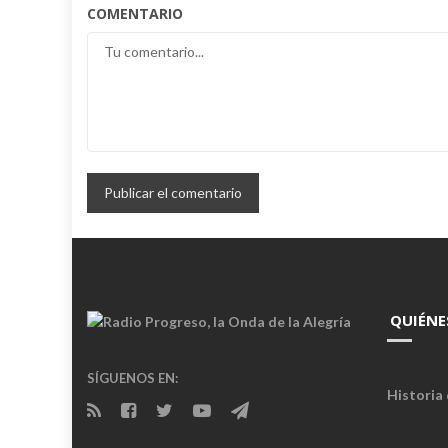
COMENTARIO
QUIÉNE
SÍGUENOS EN:
Historia 