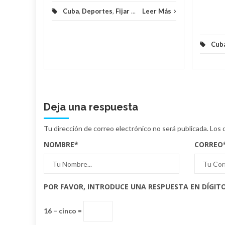
Cuba
,
Deportes
,
Fijar
...
Leer Más
Cub
Deja una respuesta
Tu dirección de correo electrónico no será publicada.
Los 
NOMBRE
*
CORREO
POR FAVOR, INTRODUCE UNA RESPUESTA EN DÍGITO
16 − cinco =