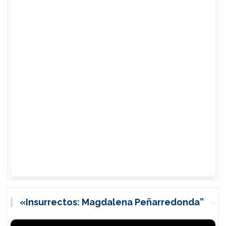
«Insurrectos: Magdalena Peñarredonda”