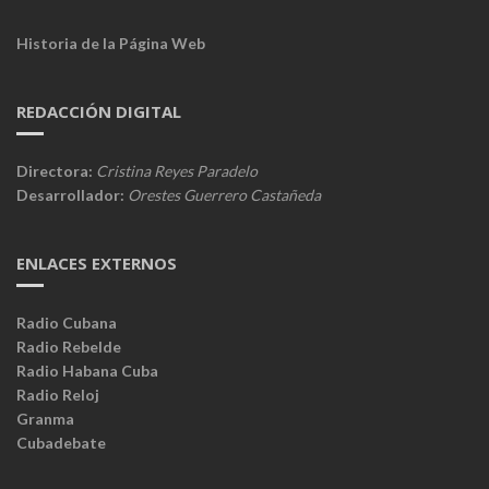
Historia de la Página Web
REDACCIÓN DIGITAL
Directora:
Cristina Reyes Paradelo
Desarrollador:
Orestes Guerrero Castañeda
ENLACES EXTERNOS
Radio Cubana
Radio Rebelde
Radio Habana Cuba
Radio Reloj
Granma
Cubadebate