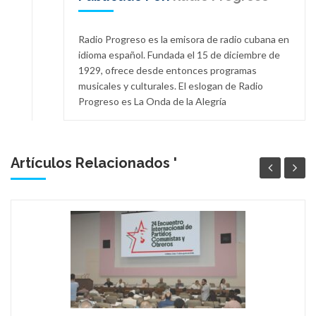
Radio Progreso es la emisora de radio cubana en
idioma español. Fundada el 15 de diciembre de
1929, ofrece desde entonces programas
musicales y culturales. El eslogan de Radio
Progreso es La Onda de la Alegría
Artículos Relacionados '