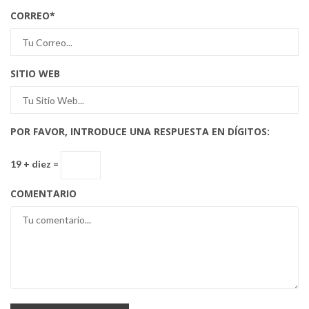
CORREO
*
SITIO WEB
POR FAVOR, INTRODUCE UNA RESPUESTA EN DÍGITOS:
19 + diez =
COMENTARIO