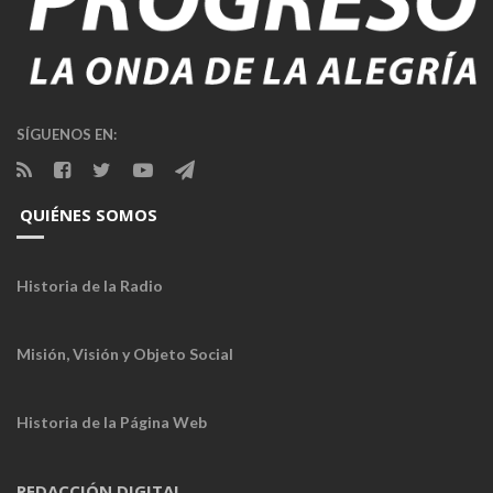
SÍGUENOS EN:
QUIÉNES SOMOS
Historia de la Radio
Misión, Visión y Objeto Social
Historia de la Página Web
REDACCIÓN DIGITAL