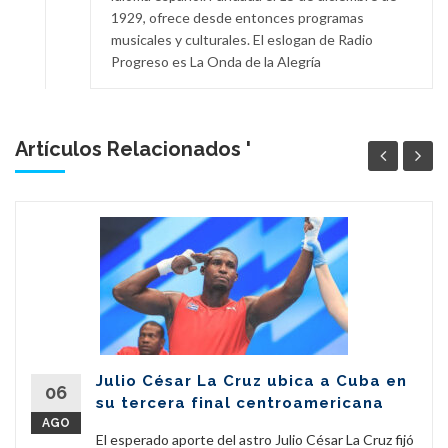
1929, ofrece desde entonces programas
musicales y culturales. El eslogan de Radio
Progreso es La Onda de la Alegría
Artículos Relacionados '
Julio César La Cruz ubica a Cuba en
06
su tercera final centroamericana
AGO
El esperado aporte del astro Julio César La Cruz fijó