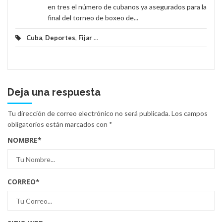
en tres el número de cubanos ya asegurados para la
final del torneo de boxeo de...
Cuba
,
Deportes
,
Fijar
...
Deja una respuesta
Tu dirección de correo electrónico no será publicada.
Los campos
obligatorios están marcados con
*
NOMBRE
*
CORREO
*