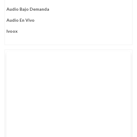
Audio Bajo Demanda
Audio En Vivo
Ivoox