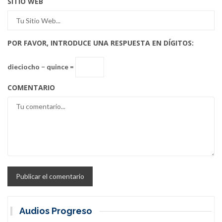
SITIO WEB
POR FAVOR, INTRODUCE UNA RESPUESTA EN DÍGITOS:
dieciocho − quince =
COMENTARIO
Audios Progreso