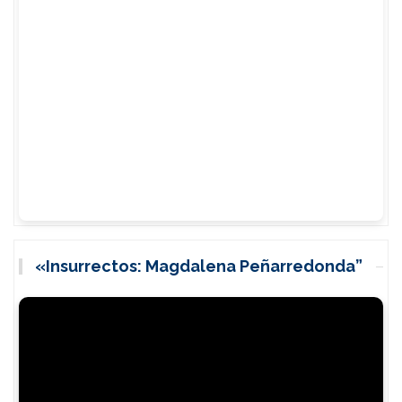
«Insurrectos: Magdalena Peñarredonda”