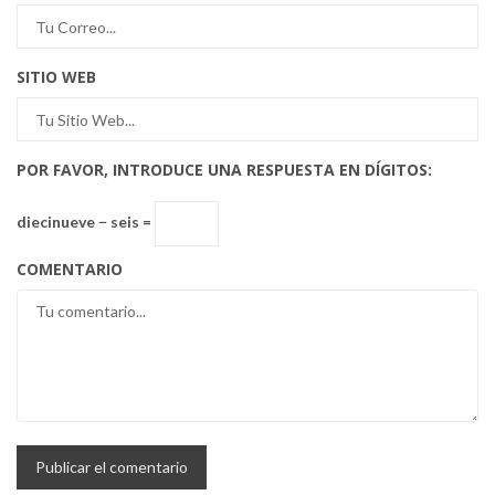
SITIO WEB
POR FAVOR, INTRODUCE UNA RESPUESTA EN DÍGITOS:
diecinueve − seis =
COMENTARIO