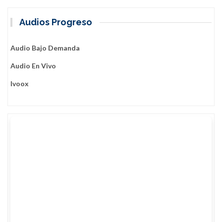
Audios Progreso
Audio Bajo Demanda
Audio En Vivo
Ivoox