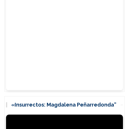
«Insurrectos: Magdalena Peñarredonda”