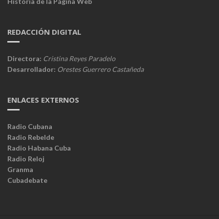
Historia de la Página Web
REDACCIÓN DIGITAL
Directora:
Cristina Reyes Paradelo
Desarrollador:
Orestes Guerrero Castañeda
ENLACES EXTERNOS
Radio Cubana
Radio Rebelde
Radio Habana Cuba
Radio Reloj
Granma
Cubadebate