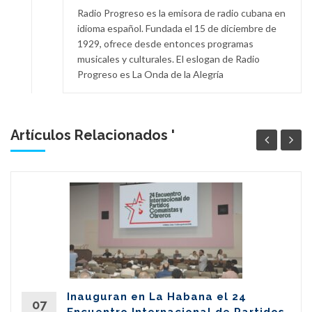
Radio Progreso es la emisora de radio cubana en
idioma español. Fundada el 15 de diciembre de
1929, ofrece desde entonces programas
musicales y culturales. El eslogan de Radio
Progreso es La Onda de la Alegría
Artículos Relacionados '
Inauguran en La Habana el 24
07